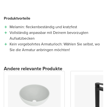
Produktvorteile
Melamin: fleckenbeständig und kratzfest
Vollständig anpassbar mit Deinem bevorzugten
Aufsatzbecken
Kein vorgebohrtes Armaturloch: Wählen Sie selbst, wo
Sie die Armatur anbringen möchten!
Andere relevante Produkte