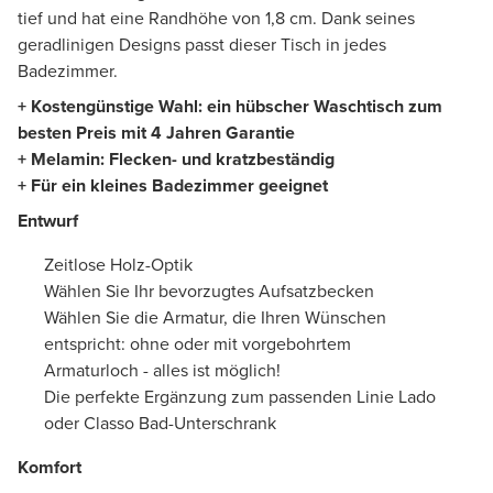
tief und hat eine Randhöhe von 1,8 cm. Dank seines
geradlinigen Designs passt dieser Tisch in jedes
Badezimmer.
+ Kostengünstige Wahl: ein hübscher Waschtisch zum
besten Preis mit 4 Jahren Garantie
+ Melamin: Flecken- und kratzbeständig
+ Für ein kleines Badezimmer geeignet
Entwurf
Zeitlose Holz-Optik
Wählen Sie Ihr bevorzugtes Aufsatzbecken
Wählen Sie die Armatur, die Ihren Wünschen
entspricht: ohne oder mit vorgebohrtem
Armaturloch - alles ist möglich!
Die perfekte Ergänzung zum passenden Linie Lado
oder Classo Bad-Unterschrank
Komfort