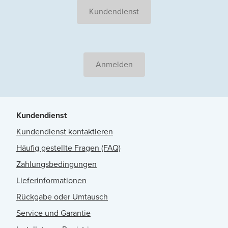
Kundendienst
Anmelden
Kundendienst
Kundendienst kontaktieren
Häufig gestellte Fragen (FAQ)
Zahlungsbedingungen
Lieferinformationen
Rückgabe oder Umtausch
Service und Garantie