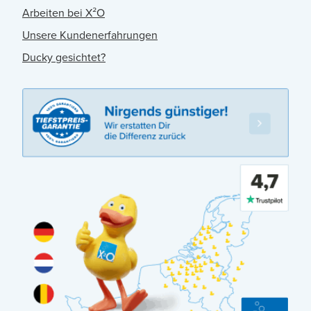
Arbeiten bei X²O
Unsere Kundenerfahrungen
Ducky gesichtet?