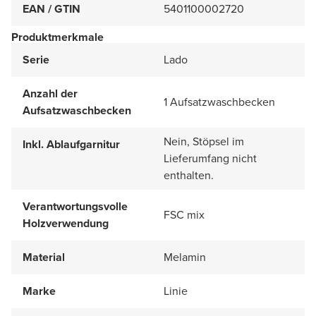
EAN / GTIN
5401100002720
Produktmerkmale
Serie
Lado
Anzahl der
1 Aufsatzwaschbecken
Aufsatzwaschbecken
Nein, Stöpsel im
Inkl. Ablaufgarnitur
Lieferumfang nicht
enthalten.
Verantwortungsvolle
FSC mix
Holzverwendung
Material
Melamin
Marke
Linie