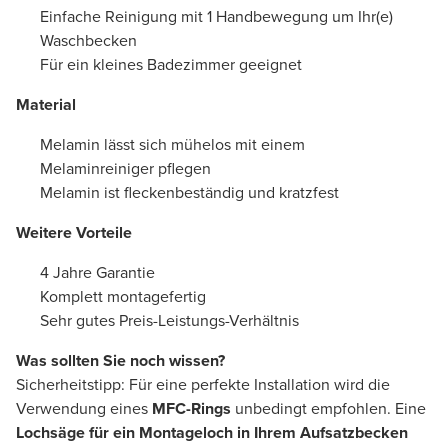
Einfache Reinigung mit 1 Handbewegung um Ihr(e)
Waschbecken
Für ein kleines Badezimmer geeignet
Material
Melamin lässt sich mühelos mit einem
Melaminreiniger pflegen
Melamin ist fleckenbeständig und kratzfest
Weitere Vorteile
4 Jahre Garantie
Komplett montagefertig
Sehr gutes Preis-Leistungs-Verhältnis
Was sollten Sie noch wissen?
Sicherheitstipp: Für eine perfekte Installation wird die
Verwendung eines
MFC-Rings
unbedingt empfohlen. Eine
Lochsäge für ein Montageloch in Ihrem Aufsatzbecken