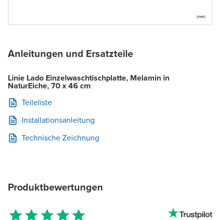
Anleitungen und Ersatzteile
Linie Lado Einzelwaschtischplatte, Melamin in
NaturEiche, 70 x 46 cm
Teileliste
Installationsanleitung
Technische Zeichnung
Produktbewertungen