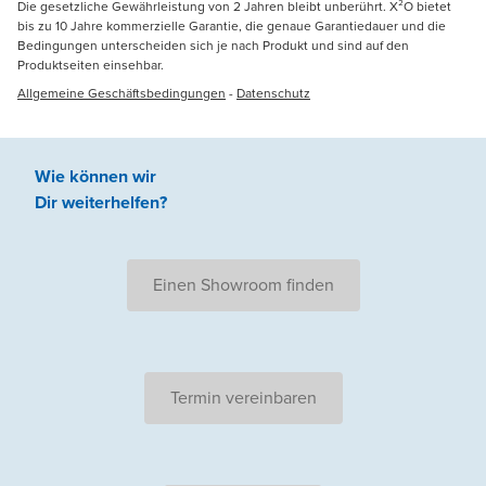
Die gesetzliche Gewährleistung von 2 Jahren bleibt unberührt. X²O bietet
bis zu 10 Jahre kommerzielle Garantie, die genaue Garantiedauer und die
Bedingungen unterscheiden sich je nach Produkt und sind auf den
Produktseiten einsehbar.
Allgemeine Geschäftsbedingungen
-
Datenschutz
Wie können wir
Dir weiterhelfen
?
Einen Showroom finden
Termin vereinbaren