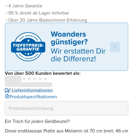
4 Jahre Garantie
95 % direkt ab Lager lieferbar
Über 20 Jahre Badezimmer-Erfahrung
Von über 500 Kunden bewertet als:
¹ Lieferinformationen
Produktspezifikationen
Ein Tisch für jeden Geldbeutel?
Diese erstklassige Platte aus Melamin ist 70 cm breit, 46 cm