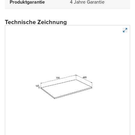
Produktgarantie
4 Jahre Garantie
Technische Zeichnung