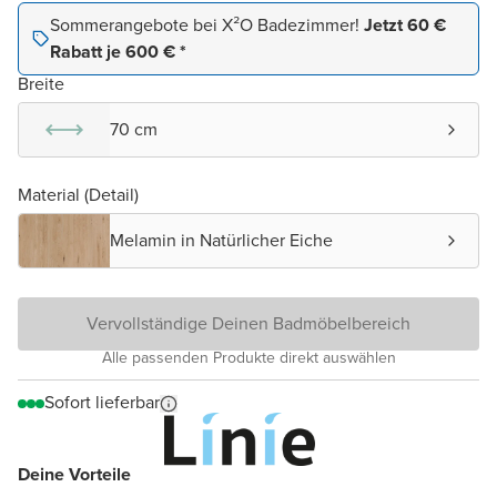
Sommerangebote bei X²O Badezimmer!
Jetzt 60 €
Rabatt je 600 € *
Breite
70 cm
Material (Detail)
Melamin in Natürlicher Eiche
Vervollständige Deinen Badmöbelbereich
Alle passenden Produkte direkt auswählen
Sofort lieferbar
Deine Vorteile