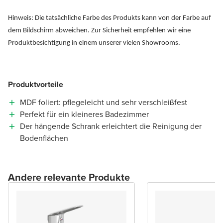
Hinweis: Die tatsächliche Farbe des Produkts kann von der Farbe auf
dem Bildschirm abweichen. Zur Sicherheit empfehlen wir eine
Produktbesichtigung in einem unserer vielen Showrooms.
Produktvorteile
MDF foliert: pflegeleicht und sehr verschleißfest
Perfekt für ein kleineres Badezimmer
Der hängende Schrank erleichtert die Reinigung der
Bodenflächen
Andere relevante Produkte