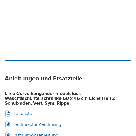
Anleitungen und Ersatzteile
Linie Curvo hängender möbelstück
Waschtischunterschränke 60 x 46 cm Eiche Hell 2
Schubladen, Vert. Sym. Rippe
Teileliste
Technische Zeichnung
Installationsanleitung