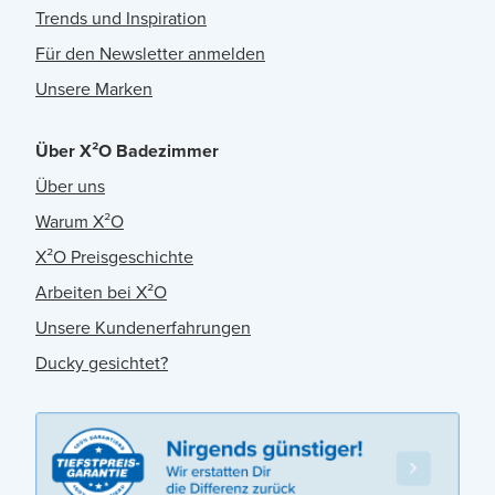
Trends und Inspiration
Für den Newsletter anmelden
Unsere Marken
Über X²O Badezimmer
Über uns
Warum X²O
X²O Preisgeschichte
Arbeiten bei X²O
Unsere Kundenerfahrungen
Ducky gesichtet?