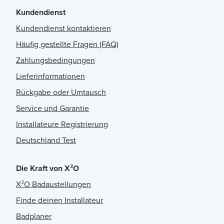
Kundendienst
Kundendienst kontaktieren
Häufig gestellte Fragen (FAQ)
Zahlungsbedingungen
Lieferinformationen
Rückgabe oder Umtausch
Service und Garantie
Installateure Registrierung
Deutschland Test
Die Kraft von X²O
X²O Badaustellungen
Finde deinen Installateur
Badplaner