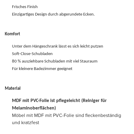
Frisches Finish
Einzigartiges Design durch abgerundete Ecken.
Komfort
Unter dem Hängeschrank lässt es sich leicht putzen
Soft-Close-Schubladen
80 % ausziehbare Schubladen mit viel Stauraum
Für kleinere Badezimmer geeignet
Material
MDF mit PVC-Folie ist pflegeleicht (Reiniger für
Melaminoberflächen)
Möbel mit MDF mit PVC-Folie sind fleckenbeständig
und kratzfest