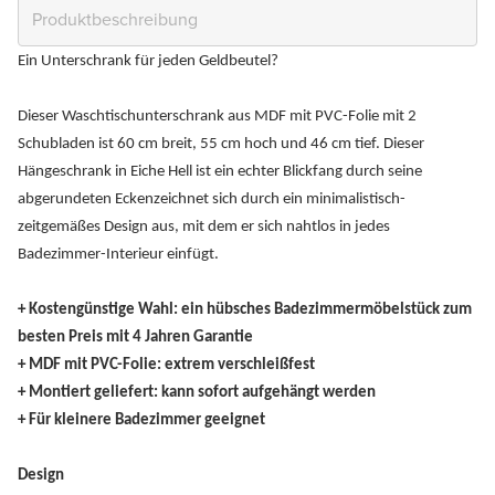
Ein Unterschrank für jeden Geldbeutel?
Dieser Waschtischunterschrank aus MDF mit PVC-Folie mit 2
Schubladen ist 60 cm breit, 55 cm hoch und 46 cm tief. Dieser
Hängeschrank in Eiche Hell ist ein echter Blickfang durch seine
abgerundeten Eckenzeichnet sich durch ein minimalistisch-
zeitgemäßes Design aus, mit dem er sich nahtlos in jedes
Badezimmer-Interieur einfügt.
+ Kostengünstige Wahl: ein hübsches Badezimmermöbelstück zum
besten Preis mit 4 Jahren Garantie
+ MDF mit PVC-Folie: extrem verschleißfest
+ Montiert geliefert: kann sofort aufgehängt werden
+ Für kleinere Badezimmer geeignet
Design