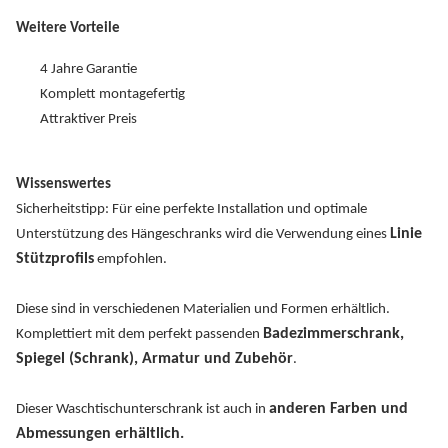
Weitere Vorteile
4 Jahre Garantie
Komplett montagefertig
Attraktiver Preis
Wissenswertes
Sicherheitstipp: Für eine perfekte Installation und optimale
Linie
Unterstützung des Hängeschranks wird die Verwendung eines
Stützprofils
empfohlen.
Diese sind in verschiedenen Materialien und Formen erhältlich.
Badezimmerschrank,
Komplettiert mit dem perfekt passenden
Spiegel (Schrank), Armatur und Zubehör
.
anderen Farben und
Dieser Waschtischunterschrank ist auch in
Abmessungen erhältlich.