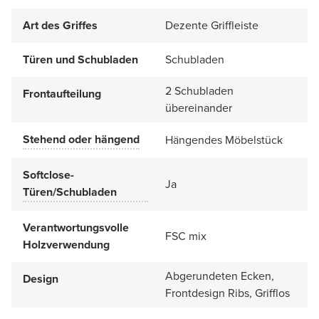
Art des Griffes
Dezente Griffleiste
Türen und Schubladen
Schubladen
2 Schubladen
Frontaufteilung
übereinander
Stehend oder hängend
Hängendes Möbelstück
Softclose-
Ja
Türen/Schubladen
Verantwortungsvolle
FSC mix
Holzverwendung
Abgerundeten Ecken,
Design
Frontdesign Ribs, Grifflos