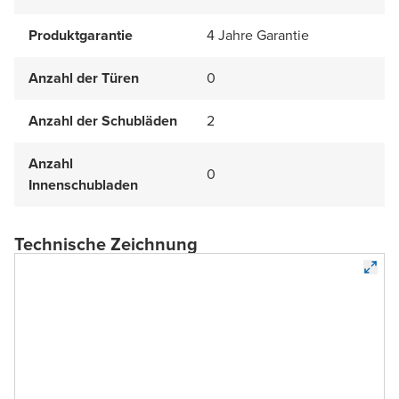
Produktgarantie
4 Jahre Garantie
Anzahl der Türen
0
Anzahl der Schubläden
2
Anzahl
0
Innenschubladen
Technische Zeichnung