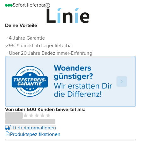
Sofort lieferbar
Deine Vorteile
4 Jahre Garantie
95 % direkt ab Lager lieferbar
Über 20 Jahre Badezimmer-Erfahrung
Von über 500 Kunden bewertet als:
¹ Lieferinformationen
Produktspezifikationen