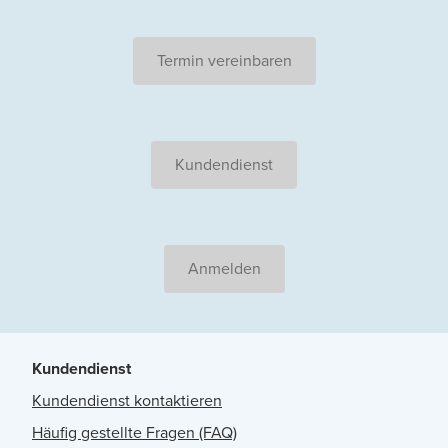
Termin vereinbaren
Kundendienst
Anmelden
Kundendienst
Kundendienst kontaktieren
Häufig gestellte Fragen (FAQ)