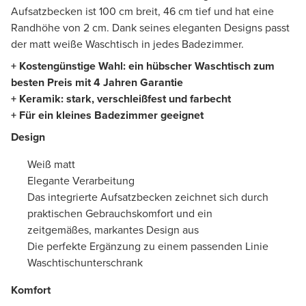
Aufsatzbecken ist 100 cm breit, 46 cm tief und hat eine
Randhöhe von 2 cm. Dank seines eleganten Designs passt
der matt weiße Waschtisch in jedes Badezimmer.
+ Kostengünstige Wahl: ein hübscher Waschtisch zum
besten Preis mit 4 Jahren Garantie
+ Keramik: stark, verschleißfest und farbecht
+ Für ein kleines Badezimmer geeignet
Design
Weiß matt
Elegante Verarbeitung
Das integrierte Aufsatzbecken zeichnet sich durch
praktischen Gebrauchskomfort und ein
zeitgemäßes, markantes Design aus
Die perfekte Ergänzung zu einem passenden Linie
Waschtischunterschrank
Komfort