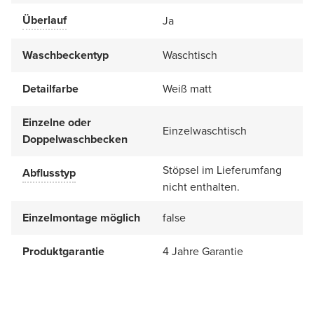
Überlauf
Ja
Waschbeckentyp
Waschtisch
Detailfarbe
Weiß matt
Einzelne oder
Einzelwaschtisch
Doppelwaschbecken
Stöpsel im Lieferumfang
Abflusstyp
nicht enthalten.
Einzelmontage möglich
false
Produktgarantie
4 Jahre Garantie