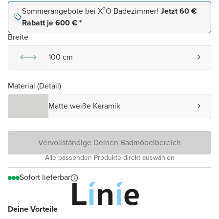
Sommerangebote bei X²O Badezimmer!
Jetzt 60 €
Rabatt je 600 € *
Breite
100 cm
Material (Detail)
Matte weiße Keramik
Vervollständige Deinen Badmöbelbereich
Alle passenden Produkte direkt auswählen
Sofort lieferbar
Deine Vorteile