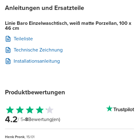
Anleitungen und Ersatzteile
Linie Baro Einzelwaschtisch, weiß matte Porzellan, 100 x
46 cm
Teileliste
Technische Zeichnung
Installationsanleitung
Produktbewertungen
4.2
/ 5
•
8
Bewertung(en)
Henk Pronk
, 15/01