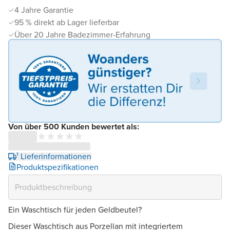
4 Jahre Garantie
95 % direkt ab Lager lieferbar
Über 20 Jahre Badezimmer-Erfahrung
Von über 500 Kunden bewertet als:
¹ Lieferinformationen
Produktspezifikationen
Ein Waschtisch für jeden Geldbeutel?
Dieser Waschtisch aus Porzellan mit integriertem