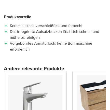
Produktvorteile
Keramik: stark, verschleißfest und farbecht
Das integrierte Aufsatzbecken lässt sich schnell und
mühelos reinigen
Vorgebohrtes Armaturloch: keine Bohrmaschine
erforderlich
Andere relevante Produkte