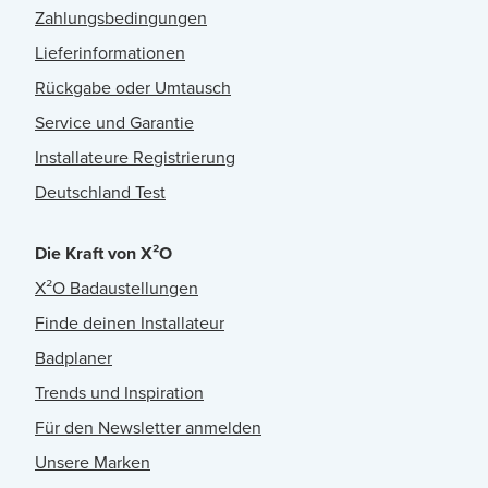
Zahlungsbedingungen
Lieferinformationen
Rückgabe oder Umtausch
Service und Garantie
Installateure Registrierung
Deutschland Test
Die Kraft von X²O
X²O Badaustellungen
Finde deinen Installateur
Badplaner
Trends und Inspiration
Für den Newsletter anmelden
Unsere Marken