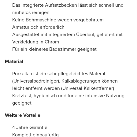
Das integrierte Aufsatzbecken lässt sich schnell und
mühelos reinigen
Keine Bohrmaschine wegen vorgebohrtem
Armaturloch erforderlich
Ausgestattet mit integriertem Überlauf, geliefert mit
Verkleidung in Chrom
Für ein kleineres Badezimmer geeignet
Material
Porzellan ist ein sehr pflegeleichtes Materal
(Universalbadreiniger). Kalkablagerungen können
leicht entfernt werden (Universal-Kalkentferner)
Kratzfest, hygienisch und für eine intensive Nutzung
geeignet
Weitere Vorteile
4 Jahre Garantie
Komplett einbaufertig