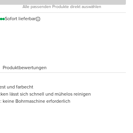
Alle passenden Produkte direkt auswählen
Sofort lieferbar
Produktbewertungen
fest und farbecht
cken lässt sich schnell und mühelos reinigen
: keine Bohrmaschine erforderlich