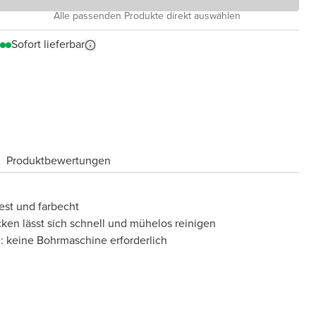
Alle passenden Produkte direkt auswählen
Sofort lieferbar
Produktbewertungen
fest und farbecht
cken lässt sich schnell und mühelos reinigen
: keine Bohrmaschine erforderlich