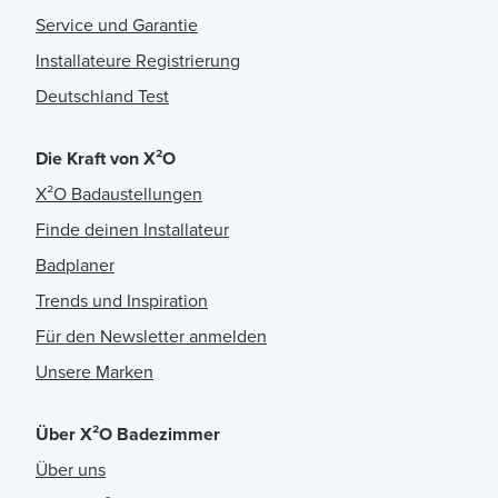
Service und Garantie
Installateure Registrierung
Deutschland Test
Die Kraft von X²O
X²O Badaustellungen
Finde deinen Installateur
Badplaner
Trends und Inspiration
Für den Newsletter anmelden
Unsere Marken
Über X²O Badezimmer
Über uns