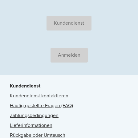
Kundendienst
Anmelden
Kundendienst
Kundendienst kontaktieren
Häufig gestellte Fragen (FAQ)
Zahlungsbedingungen
Lieferinformationen
Rückgabe oder Umtausch