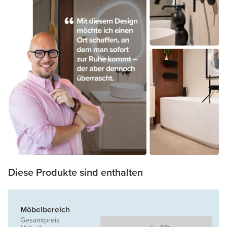
Diese Produkte sind enthalten
Möbelbereich
Gesamtpreis