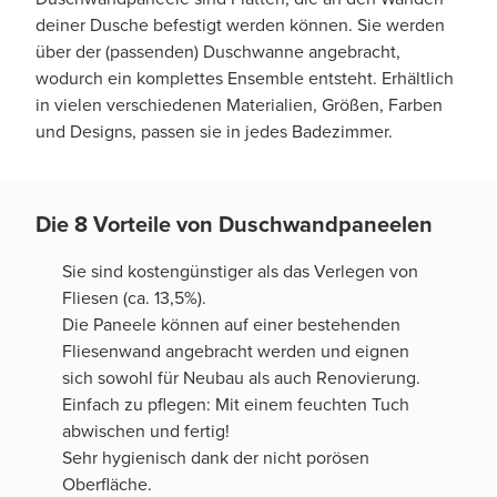
deiner Dusche befestigt werden können. Sie werden
über der (passenden) Duschwanne angebracht,
wodurch ein komplettes Ensemble entsteht. Erhältlich
in vielen verschiedenen Materialien, Größen, Farben
und Designs, passen sie in jedes Badezimmer.
Die 8 Vorteile von Duschwandpaneelen
Sie sind kostengünstiger als das Verlegen von
Fliesen (ca. 13,5%).
Die Paneele können auf einer bestehenden
Fliesenwand angebracht werden und eignen
sich sowohl für Neubau als auch Renovierung.
Einfach zu pflegen: Mit einem feuchten Tuch
abwischen und fertig!
Sehr hygienisch dank der nicht porösen
Oberfläche.