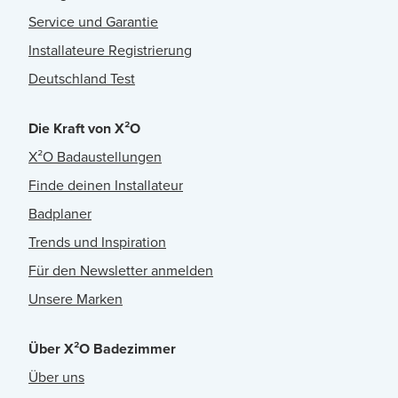
Service und Garantie
Installateure Registrierung
Deutschland Test
Die Kraft von X²O
X²O Badaustellungen
Finde deinen Installateur
Badplaner
Trends und Inspiration
Für den Newsletter anmelden
Unsere Marken
Über X²O Badezimmer
Über uns