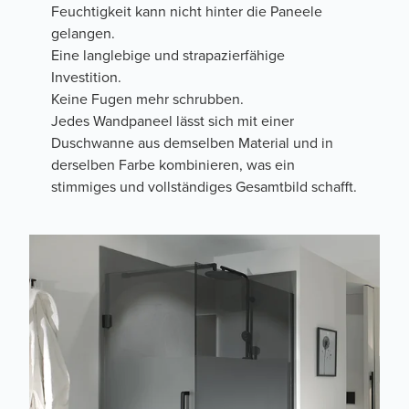
Feuchtigkeit kann nicht hinter die Paneele
gelangen.
Eine langlebige und strapazierfähige
Investition.
Keine Fugen mehr schrubben.
Jedes Wandpaneel lässt sich mit einer
Duschwanne aus demselben Material und in
derselben Farbe kombinieren, was ein
stimmiges und vollständiges Gesamtbild schafft.