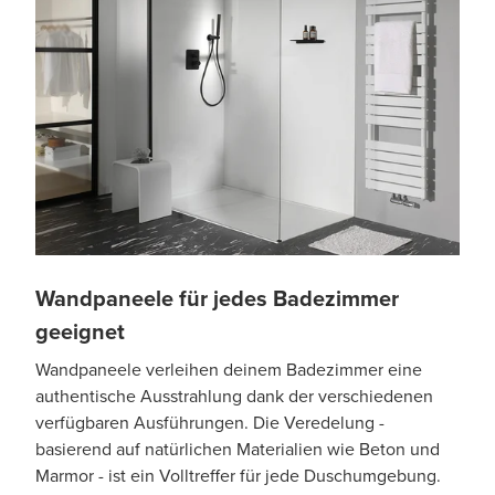
Wandpaneele für jedes Badezimmer
geeignet
Wandpaneele verleihen deinem Badezimmer eine
authentische Ausstrahlung dank der verschiedenen
verfügbaren Ausführungen. Die Veredelung -
basierend auf natürlichen Materialien wie Beton und
Marmor - ist ein Volltreffer für jede Duschumgebung.