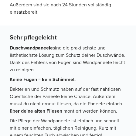
Außerdem sind sie nach 24 Stunden vollständig
einsatzbereit.
Sehr pflegeleicht
Duschwandpaneele
sind die praktischste und
ästhetischste Lösung zum Schutz deiner Duschwände.
Dank des Fehlens von Fugen sind Wandpaneele leicht
zu reinigen.
Keine Fugen = kein Schimmel.
Bakterien und Schmutz haben auf der fast nahtlosen
Oberfläche der Paneele keine Chance. Außerdem
musst du nicht erneut fliesen, da die Paneele einfach
über deine alten Fliesen
montiert werden können.
Die Pflege der Wandpaneele ist einfach und schnell
mit einer einfachen, täglichen Reinigung. Kurz mit
einem feuchten Tuch abwischen und fertig!