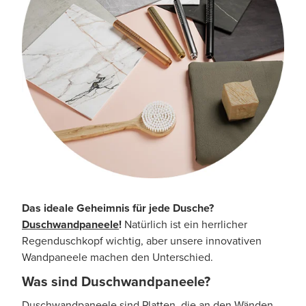
Das ideale Geheimnis für jede Dusche?
Duschwandpaneele
!
Natürlich ist ein herrlicher
Regenduschkopf wichtig, aber unsere innovativen
Wandpaneele machen den Unterschied.
Was sind Duschwandpaneele?
Duschwandpaneele sind Platten, die an den Wänden