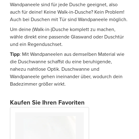
Wandpaneele sind für jede Dusche geeignet, also
auch für deine! Keine Walk-in-Dusche? Kein Problem!
Auch bei Duschen mit Tür sind Wandpaneele möglich.
Um deine (Walk-in-)Dusche komplett zu machen,
wähle direkt eine passende Glaswand oder Duschtür
und ein Regenduschset.
Tipp
: Mit Wandpaneelen aus demselben Material wie
die Duschwanne schaffst du eine beruhigende,
nahezu nahtlose Optik. Duschwanne und
Wandpaneele gehen ineinander über, wodurch dein
Badezimmer größer wirkt.
Kaufen Sie Ihren Favoriten