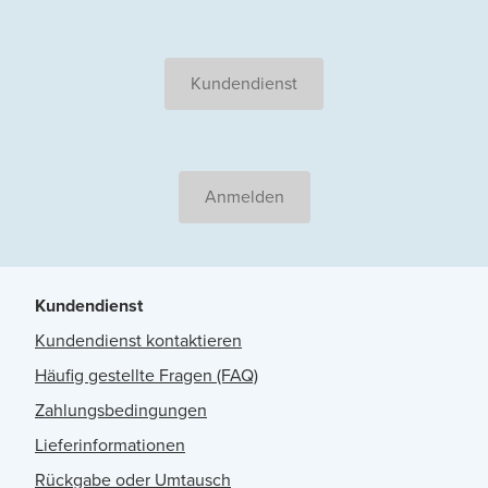
Kundendienst
Anmelden
Kundendienst
Kundendienst kontaktieren
Häufig gestellte Fragen (FAQ)
Zahlungsbedingungen
Lieferinformationen
Rückgabe oder Umtausch