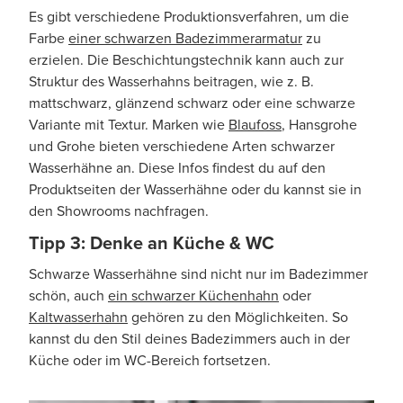
Es gibt verschiedene Produktionsverfahren, um die
Farbe
einer schwarzen Badezimmerarmatur
zu
erzielen. Die Beschichtungstechnik kann auch zur
Struktur des Wasserhahns beitragen, wie z. B.
mattschwarz, glänzend schwarz oder eine schwarze
Variante mit Textur. Marken wie
Blaufoss
, Hansgrohe
und Grohe bieten verschiedene Arten schwarzer
Wasserhähne an. Diese Infos findest du auf den
Produktseiten der Wasserhähne oder du kannst sie in
den Showrooms nachfragen.
Tipp 3: Denke an Küche & WC
Schwarze Wasserhähne sind nicht nur im Badezimmer
schön, auch
ein schwarzer Küchenhahn
oder
Kaltwasserhahn
gehören zu den Möglichkeiten. So
kannst du den Stil deines Badezimmers auch in der
Küche oder im WC-Bereich fortsetzen.