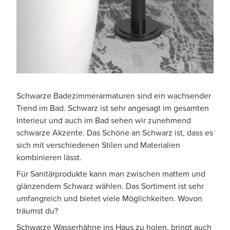
Schwarze Badezimmerarmaturen sind ein wachsender
Trend im Bad. Schwarz ist sehr angesagt im gesamten
Interieur und auch im Bad sehen wir zunehmend
schwarze Akzente. Das Schöne an Schwarz ist, dass es
sich mit verschiedenen Stilen und Materialien
kombinieren lässt.
Für Sanitärprodukte kann man zwischen mattem und
glänzendem Schwarz wählen. Das Sortiment ist sehr
umfangreich und bietet viele Möglichkeiten. Wovon
träumst du?
Schwarze Wasserhähne ins Haus zu holen, bringt auch