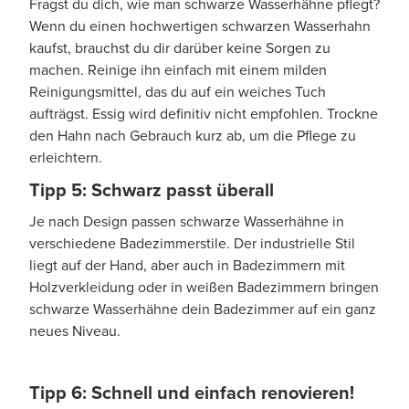
Fragst du dich, wie man schwarze Wasserhähne pflegt?
Wenn du einen hochwertigen schwarzen Wasserhahn
kaufst, brauchst du dir darüber keine Sorgen zu
machen. Reinige ihn einfach mit einem milden
Reinigungsmittel, das du auf ein weiches Tuch
aufträgst. Essig wird definitiv nicht empfohlen. Trockne
den Hahn nach Gebrauch kurz ab, um die Pflege zu
erleichtern.
Tipp 5: Schwarz passt überall
Je nach Design passen schwarze Wasserhähne in
verschiedene Badezimmerstile. Der industrielle Stil
liegt auf der Hand, aber auch in Badezimmern mit
Holzverkleidung oder in weißen Badezimmern bringen
schwarze Wasserhähne dein Badezimmer auf ein ganz
neues Niveau.
Tipp 6: Schnell und einfach renovieren!