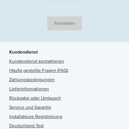
Anmelden
Kundendienst
Kundendienst kontaktieren
Häufig gestellte Fragen (FAQ)
Zahlungsbedingungen
Lieferinformationen
Rückgabe oder Umtausch
Service und Garantie
Installateure Registrierung
Deutschland Test