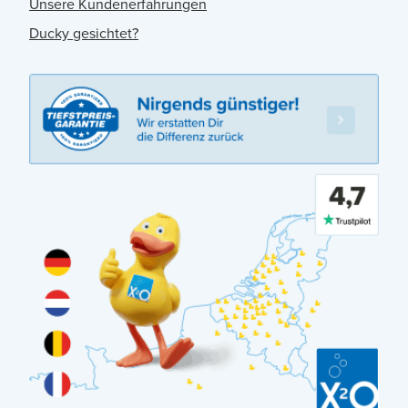
Unsere Kundenerfahrungen
Ducky gesichtet?