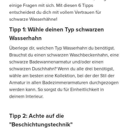
einige Fragen mit sich. Mit diesen 6 Tipps
entscheidest du dich mit vollem Vertrauen für
schwarze Wasserhähne!
Tipp 1: Wähle deinen Typ schwarzen
Wasserhahn
Überlege dir, welchen Typ Wasserhahn du benötigst.
Brauchst du einen schwarzen Waschbeckenhahn, eine
schwarze Badewannenarmatur und/oder einen
schwarzen Duschhahn? Wenn du alle drei benötigst,
wähle am besten eine Kollektion, bei der der Stil der
Armatur in allen Badezimmerarmaturen durchgezogen
werden kann. So sorgst du für Einheitlichkeit in
deinem Interieur.
Tipp 2: Achte auf die
"Beschichtungstechnik"