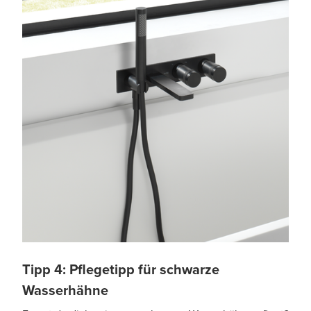
Tipp 4: Pflegetipp für schwarze
Wasserhähne