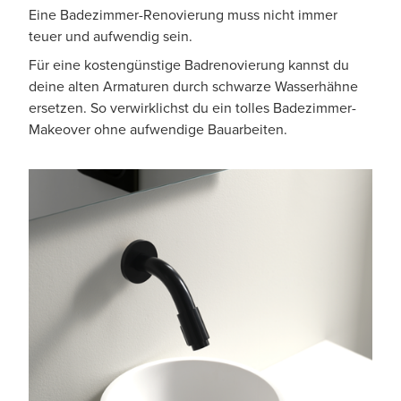
Eine Badezimmer-Renovierung muss nicht immer
teuer und aufwendig sein.
Für eine kostengünstige Badrenovierung kannst du
deine alten Armaturen durch schwarze Wasserhähne
ersetzen. So verwirklichst du ein tolles Badezimmer-
Makeover ohne aufwendige Bauarbeiten.