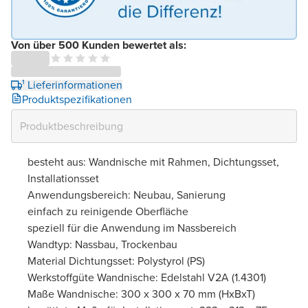
Von über 500 Kunden bewertet als:
¹ Lieferinformationen
Produktspezifikationen
besteht aus: Wandnische mit Rahmen, Dichtungsset,
Installationsset
Anwendungsbereich: Neubau, Sanierung
einfach zu reinigende Oberfläche
speziell für die Anwendung im Nassbereich
Wandtyp: Nassbau, Trockenbau
Material Dichtungsset: Polystyrol (PS)
Werkstoffgüte Wandnische: Edelstahl V2A (1.4301)
Maße Wandnische: 300 x 300 x 70 mm (HxBxT)