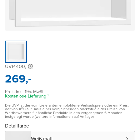
UVP 400,-
269,-
Preis inkl. 19% MwSt.
Kostenlose Lieferung ¹
Die UVP ist der vom Lieferanten empfohlene Verkaufspreis oder ein Preis,
der von X²O auf Basis einer vergleichenden Marktstudie der Preise von
Wettbewerbern für ähnliche Produkte in den vergangenen 6 Monaten
festgelegt wurde (weitere Informationen auf Anfrage)
Detailfarbe
Weiß matt