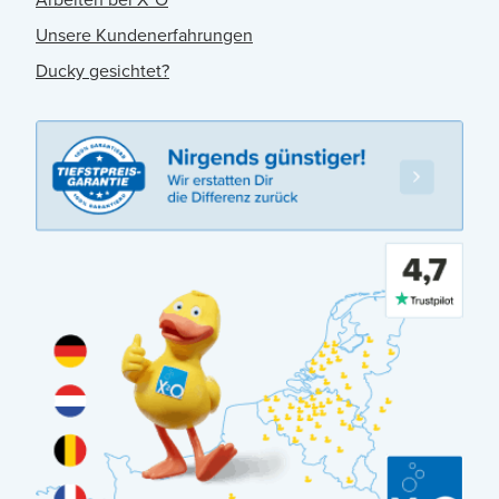
Unsere Kundenerfahrungen
Ducky gesichtet?