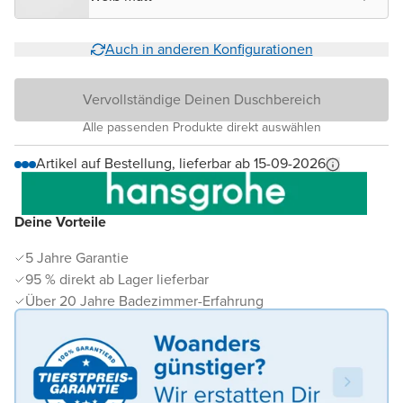
Auch in anderen Konfigurationen
Vervollständige Deinen Duschbereich
Alle passenden Produkte direkt auswählen
Artikel auf Bestellung, lieferbar ab 15-09-2026
Deine Vorteile
5 Jahre Garantie
95 % direkt ab Lager lieferbar
Über 20 Jahre Badezimmer-Erfahrung