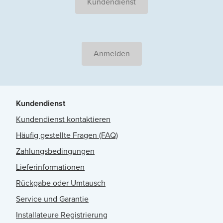
Kundendienst
Anmelden
Kundendienst
Kundendienst kontaktieren
Häufig gestellte Fragen (FAQ)
Zahlungsbedingungen
Lieferinformationen
Rückgabe oder Umtausch
Service und Garantie
Installateure Registrierung