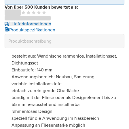
Von über 500 Kunden bewertet als:
¹ Lieferinformationen
Produktspezifikationen
besteht aus: Wandnische rahmenlos, Installationsset,
Dichtungsset
Einbautiefe: 140 mm
Anwendungsbereich: Neubau, Sanierung
variable Installationstiefe
einfach zu reinigende Oberfläche
bündig mit der Fliese oder als Designelement bis zu
55 mm herausstehend installierbar
rahmenloses Design
speziell für die Anwendung im Nassbereich
Anpassung an Fliesenstärke möglich