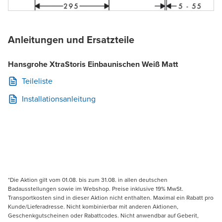
Anleitungen und Ersatzteile
Hansgrohe XtraStoris Einbaunischen Weiß Matt
Teileliste
Installationsanleitung
*Die Aktion gilt vom 01.08. bis zum 31.08. in allen deutschen
Badausstellungen sowie im Webshop. Preise inklusive 19% MwSt.
Transportkosten sind in dieser Aktion nicht enthalten. Maximal ein Rabatt pro
Kunde/Lieferadresse. Nicht kombinierbar mit anderen Aktionen,
Geschenkgutscheinen oder Rabattcodes. Nicht anwendbar auf Geberit,