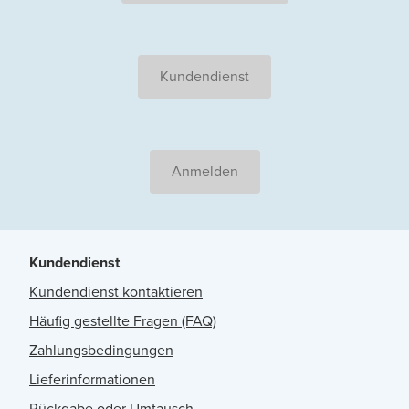
Kundendienst
Anmelden
Kundendienst
Kundendienst kontaktieren
Häufig gestellte Fragen (FAQ)
Zahlungsbedingungen
Lieferinformationen
Rückgabe oder Umtausch