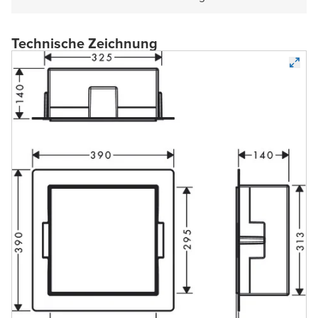
Technische Zeichnung