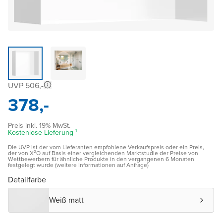
UVP 506,-
378,-
Preis inkl. 19% MwSt.
Kostenlose Lieferung ¹
Die UVP ist der vom Lieferanten empfohlene Verkaufspreis oder ein Preis,
der von X²O auf Basis einer vergleichenden Marktstudie der Preise von
Wettbewerbern für ähnliche Produkte in den vergangenen 6 Monaten
festgelegt wurde (weitere Informationen auf Anfrage)
Detailfarbe
Weiß matt