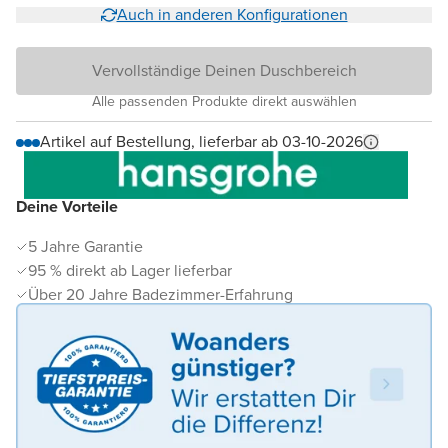
Auch in anderen Konfigurationen
Vervollständige Deinen Duschbereich
Alle passenden Produkte direkt auswählen
Artikel auf Bestellung, lieferbar ab 03-10-2026
Deine Vorteile
5 Jahre Garantie
95 % direkt ab Lager lieferbar
Über 20 Jahre Badezimmer-Erfahrung