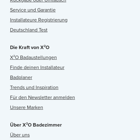
Service und Garantie
Installateure Registrierung
Deutschland Test
Die Kraft von X²O
X²O Badaustellungen
Finde deinen Installateur
Badplaner
Trends und Inspiration
Für den Newsletter anmelden
Unsere Marken
Über X²O Badezimmer
Über uns