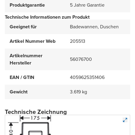
Produktgarantie
5 Jahre Garantie
Technische Informationen zum Produkt
Geeignet für
Badewannen, Duschen
Artikel Nummer Web
205513
Artikelnummer
56076700
Hersteller
EAN / GTIN
4059625351406
Gewicht
3.619 kg
Technische Zeichnung