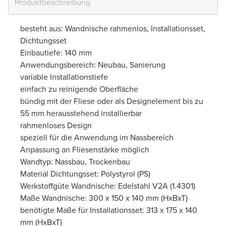
besteht aus: Wandnische rahmenlos, Installationsset,
Dichtungsset
Einbautiefe: 140 mm
Anwendungsbereich: Neubau, Sanierung
variable Installationstiefe
einfach zu reinigende Oberfläche
bündig mit der Fliese oder als Designelement bis zu
55 mm herausstehend installierbar
rahmenloses Design
speziell für die Anwendung im Nassbereich
Anpassung an Fliesenstärke möglich
Wandtyp: Nassbau, Trockenbau
Material Dichtungsset: Polystyrol (PS)
Werkstoffgüte Wandnische: Edelstahl V2A (1.4301)
Maße Wandnische: 300 x 150 x 140 mm (HxBxT)
benötigte Maße für Installationsset: 313 x 175 x 140
mm (HxBxT)