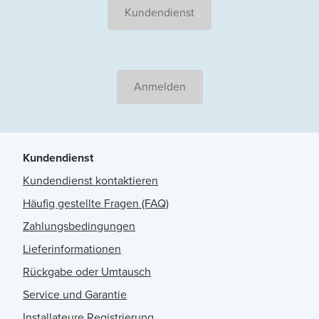
Kundendienst
Anmelden
Kundendienst
Kundendienst kontaktieren
Häufig gestellte Fragen (FAQ)
Zahlungsbedingungen
Lieferinformationen
Rückgabe oder Umtausch
Service und Garantie
Installateure Registrierung