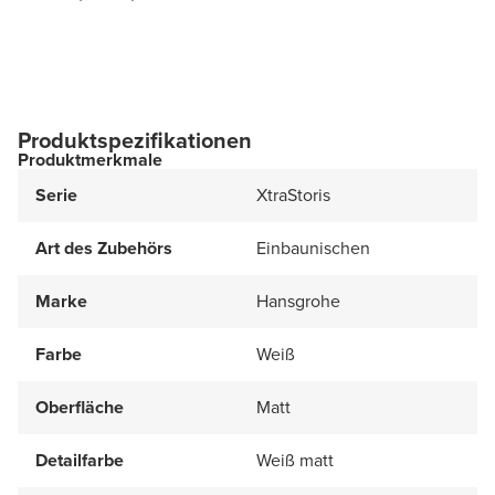
Produktspezifikationen
Produktmerkmale
Serie
XtraStoris
Art des Zubehörs
Einbaunischen
Marke
Hansgrohe
Farbe
Weiß
Oberfläche
Matt
Detailfarbe
Weiß matt