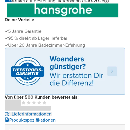
Artikel auf Bestellung, lieferbar ab 01-10-2026
Deine Vorteile
5 Jahre Garantie
95 % direkt ab Lager lieferbar
Über 20 Jahre Badezimmer-Erfahrung
Von über 500 Kunden bewertet als:
¹ Lieferinformationen
Produktspezifikationen