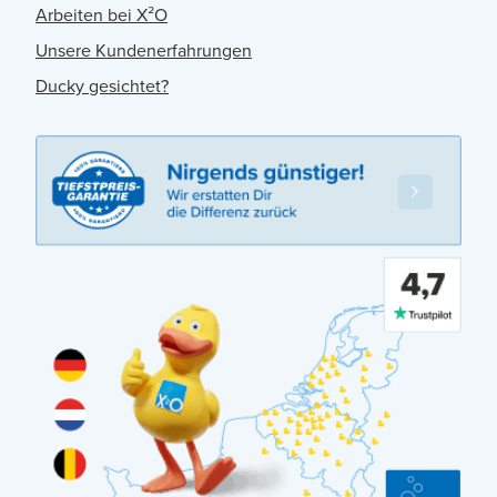
Arbeiten bei X²O
Unsere Kundenerfahrungen
Ducky gesichtet?