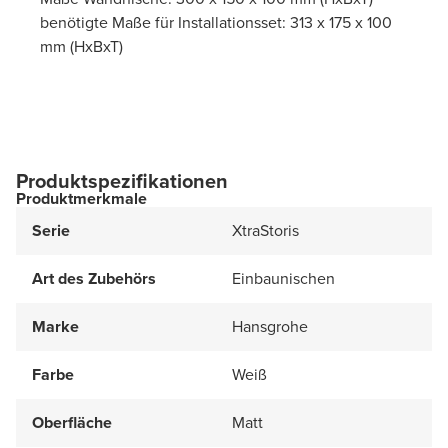
benötigte Maße für Installationsset: 313 x 175 x 100
mm (HxBxT)
Produktspezifikationen
Produktmerkmale
Serie
XtraStoris
Art des Zubehörs
Einbaunischen
Marke
Hansgrohe
Farbe
Weiß
Oberfläche
Matt