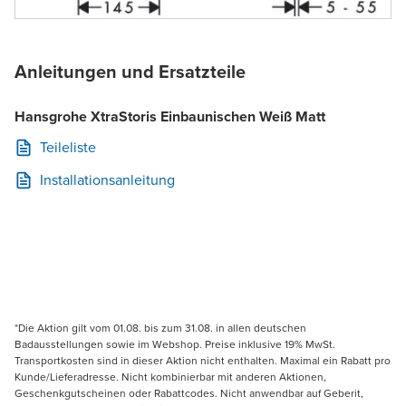
Anleitungen und Ersatzteile
Hansgrohe XtraStoris Einbaunischen Weiß Matt
Teileliste
Installationsanleitung
*Die Aktion gilt vom 01.08. bis zum 31.08. in allen deutschen
Badausstellungen sowie im Webshop. Preise inklusive 19% MwSt.
Transportkosten sind in dieser Aktion nicht enthalten. Maximal ein Rabatt pro
Kunde/Lieferadresse. Nicht kombinierbar mit anderen Aktionen,
Geschenkgutscheinen oder Rabattcodes. Nicht anwendbar auf Geberit,