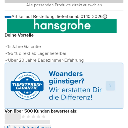
Alle passenden Produkte direkt auswählen
Artikel auf Bestellung, lieferbar ab 01-10-2026
Deine Vorteile
5 Jahre Garantie
95 % direkt ab Lager lieferbar
Über 20 Jahre Badezimmer-Erfahrung
Von über 500 Kunden bewertet als:
¹ Lieferinformationen