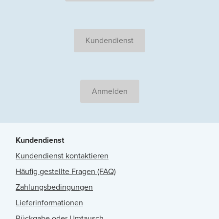
Kundendienst
Anmelden
Kundendienst
Kundendienst kontaktieren
Häufig gestellte Fragen (FAQ)
Zahlungsbedingungen
Lieferinformationen
Rückgabe oder Umtausch