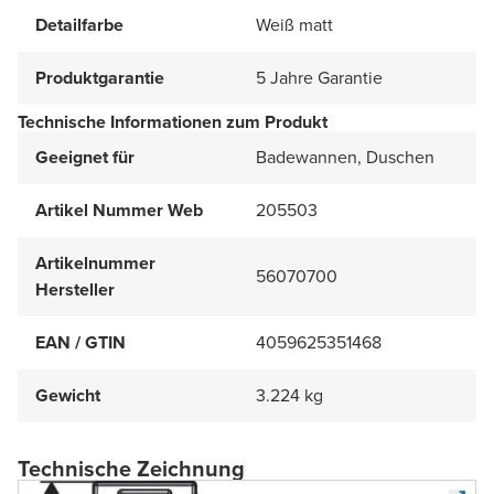
Detailfarbe
Weiß matt
Produktgarantie
5 Jahre Garantie
Technische Informationen zum Produkt
Geeignet für
Badewannen, Duschen
Artikel Nummer Web
205503
Artikelnummer
56070700
Hersteller
EAN / GTIN
4059625351468
Gewicht
3.224 kg
Technische Zeichnung