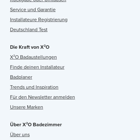
Service und Garantie
Installateure Registrierung
Deutschland Test
Die Kraft von X²O
X²O Badaustellungen
Finde deinen Installateur
Badplaner
Trends und Inspiration
Für den Newsletter anmelden
Unsere Marken
Über X²O Badezimmer
Über uns