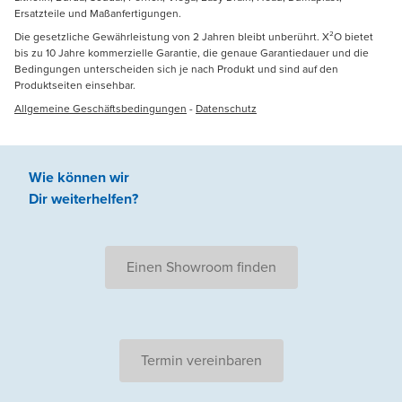
Ersatzteile und Maßanfertigungen.
Die gesetzliche Gewährleistung von 2 Jahren bleibt unberührt. X²O bietet
bis zu 10 Jahre kommerzielle Garantie, die genaue Garantiedauer und die
Bedingungen unterscheiden sich je nach Produkt und sind auf den
Produktseiten einsehbar.
Allgemeine Geschäftsbedingungen
-
Datenschutz
Wie können wir
Dir weiterhelfen
?
Einen Showroom finden
Termin vereinbaren