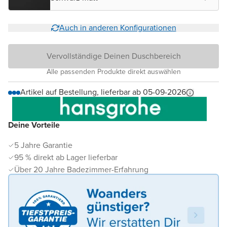
Auch in anderen Konfigurationen
Vervollständige Deinen Duschbereich
Alle passenden Produkte direkt auswählen
Artikel auf Bestellung, lieferbar ab 05-09-2026
Deine Vorteile
5 Jahre Garantie
95 % direkt ab Lager lieferbar
Über 20 Jahre Badezimmer-Erfahrung