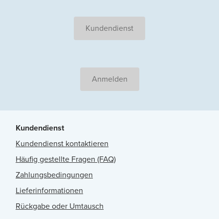
Kundendienst
Anmelden
Kundendienst
Kundendienst kontaktieren
Häufig gestellte Fragen (FAQ)
Zahlungsbedingungen
Lieferinformationen
Rückgabe oder Umtausch