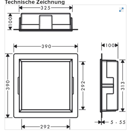
Technische Zeichnung