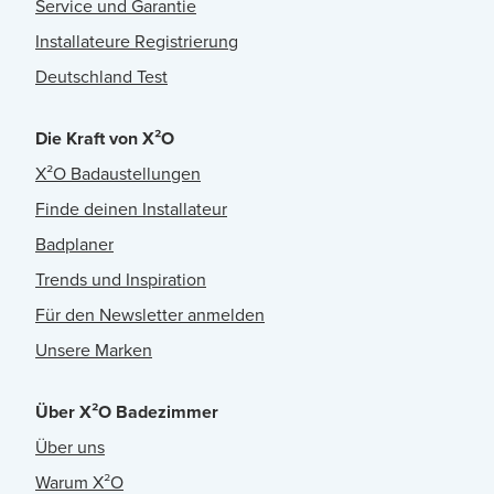
Service und Garantie
Installateure Registrierung
Deutschland Test
Die Kraft von X²O
X²O Badaustellungen
Finde deinen Installateur
Badplaner
Trends und Inspiration
Für den Newsletter anmelden
Unsere Marken
Über X²O Badezimmer
Über uns
Warum X²O