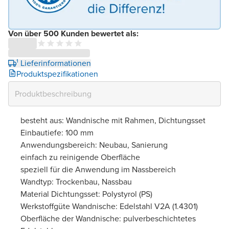
Von über 500 Kunden bewertet als:
¹ Lieferinformationen
Produktspezifikationen
besteht aus: Wandnische mit Rahmen, Dichtungsset
Einbautiefe: 100 mm
Anwendungsbereich: Neubau, Sanierung
einfach zu reinigende Oberfläche
speziell für die Anwendung im Nassbereich
Wandtyp: Trockenbau, Nassbau
Material Dichtungsset: Polystyrol (PS)
Werkstoffgüte Wandnische: Edelstahl V2A (1.4301)
Oberfläche der Wandnische: pulverbeschichtetes