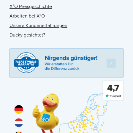
X²O Preisgeschichte
Arbeiten bei X²O
Unsere Kundenerfahrungen
Ducky gesichtet?