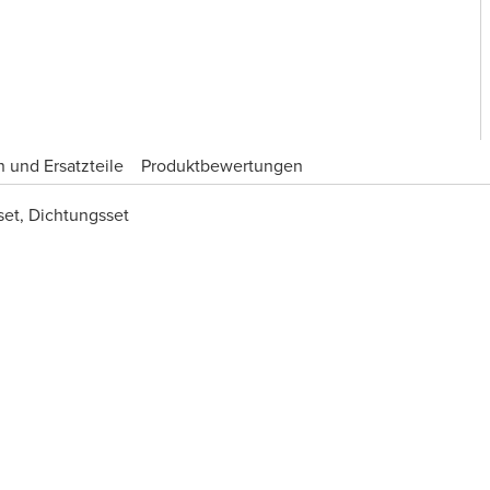
 und Ersatzteile
Produktbewertungen
set, Dichtungsset