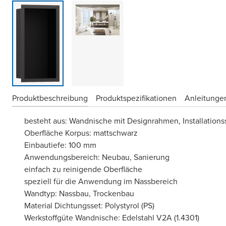
Produktbeschreibung
Produktspezifikationen
Anleitungen
besteht aus: Wandnische mit Designrahmen, Installations
Oberfläche Korpus: mattschwarz
Einbautiefe: 100 mm
Anwendungsbereich: Neubau, Sanierung
einfach zu reinigende Oberfläche
speziell für die Anwendung im Nassbereich
Wandtyp: Nassbau, Trockenbau
Material Dichtungsset: Polystyrol (PS)
Werkstoffgüte Wandnische: Edelstahl V2A (1.4301)