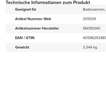
Technische Informationen zum Produkt
Geeignet für
Badewannen,
Artikel Nummer Web
205539
Artikelnummer Hersteller
56095340
EAN / GTIN
4059625348
Gewicht
3.344 kg