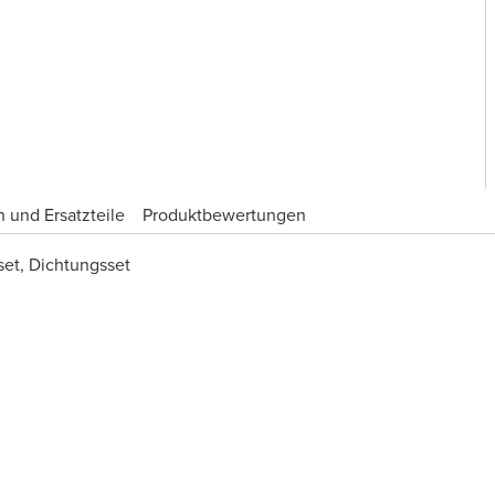
 und Ersatzteile
Produktbewertungen
set, Dichtungsset