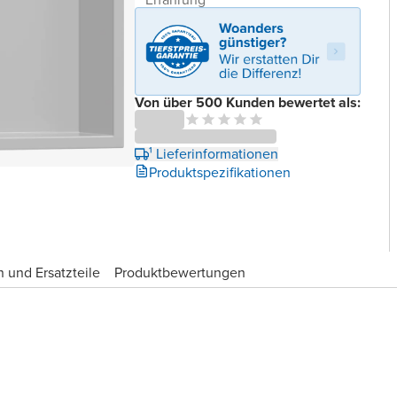
Von über 500 Kunden bewertet als:
¹ Lieferinformationen
Produktspezifikationen
 und Ersatzteile
Produktbewertungen