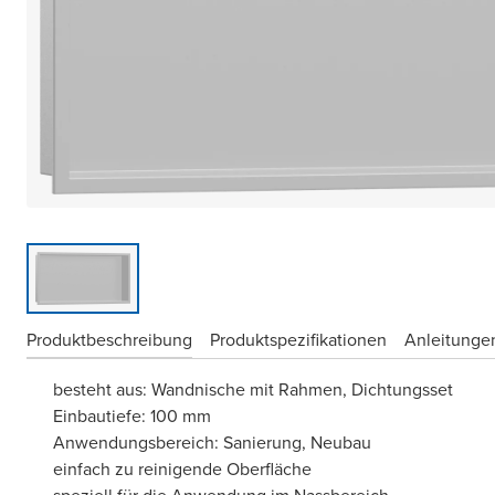
Produktbeschreibung
Produktspezifikationen
Anleitungen
besteht aus: Wandnische mit Rahmen, Dichtungsset
Einbautiefe: 100 mm
Anwendungsbereich: Sanierung, Neubau
einfach zu reinigende Oberfläche