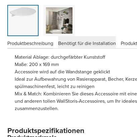
Produktbeschreibung
Benötigt für die Installation
Produkt
Material Ablage: durchgefärbter Kunststoff
Maße: 200 x 169 mm
Accessoire wird auf die Wandstange geklickt
Ideal zur Aufbewahrung von Rasierapparat, Becher, Kerz
spülmaschinenfest, leicht zu reinigen
Mix & Match: Kombinieren Sie dieses Accessoire mit eine
und anderen tollen WallStoris-Accessoires, um Ihr idea
zusammenzustellen.
Produktspezifikationen