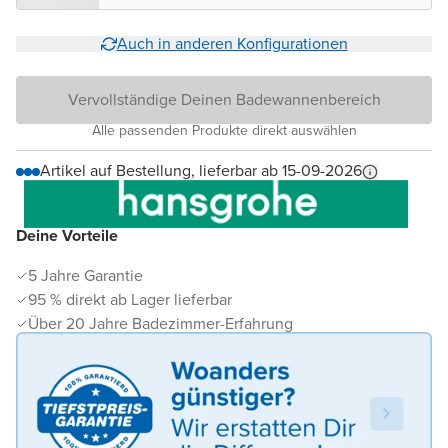
Auch in anderen Konfigurationen
Vervollständige Deinen Badewannenbereich
Alle passenden Produkte direkt auswählen
Artikel auf Bestellung, lieferbar ab 15-09-2026
Deine Vorteile
5 Jahre Garantie
95 % direkt ab Lager lieferbar
Über 20 Jahre Badezimmer-Erfahrung