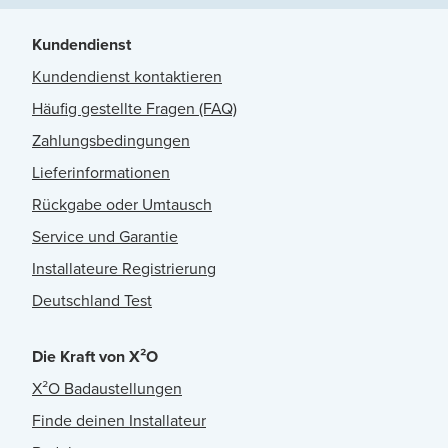
Kundendienst
Kundendienst kontaktieren
Häufig gestellte Fragen (FAQ)
Zahlungsbedingungen
Lieferinformationen
Rückgabe oder Umtausch
Service und Garantie
Installateure Registrierung
Deutschland Test
Die Kraft von X²O
X²O Badaustellungen
Finde deinen Installateur