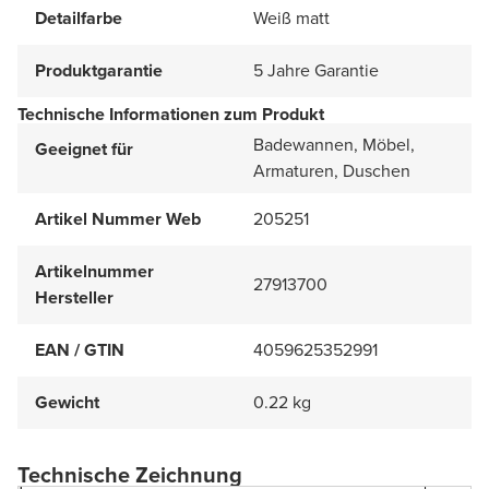
Detailfarbe
Weiß matt
Produktgarantie
5 Jahre Garantie
Technische Informationen zum Produkt
Badewannen, Möbel,
Geeignet für
Armaturen, Duschen
Artikel Nummer Web
205251
Artikelnummer
27913700
Hersteller
EAN / GTIN
4059625352991
Gewicht
0.22 kg
Technische Zeichnung