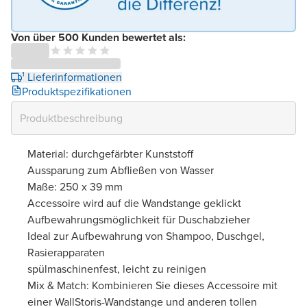
Von über 500 Kunden bewertet als:
¹ Lieferinformationen
Produktspezifikationen
Material: durchgefärbter Kunststoff
Aussparung zum Abfließen von Wasser
Maße: 250 x 39 mm
Accessoire wird auf die Wandstange geklickt
Aufbewahrungsmöglichkeit für Duschabzieher
Ideal zur Aufbewahrung von Shampoo, Duschgel,
Rasierapparaten
spülmaschinenfest, leicht zu reinigen
Mix & Match: Kombinieren Sie dieses Accessoire mit
einer WallStoris-Wandstange und anderen tollen