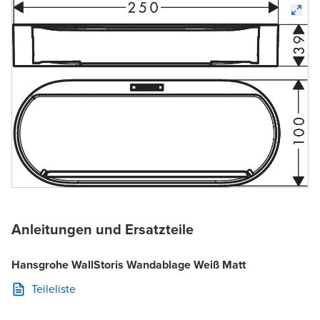
Anleitungen und Ersatzteile
Hansgrohe WallStoris Wandablage Weiß Matt
Teileliste