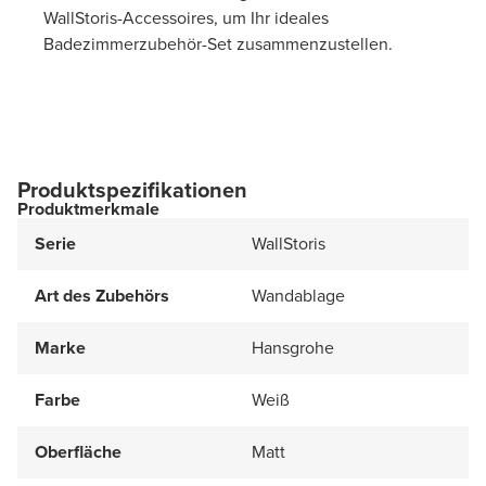
WallStoris-Accessoires, um Ihr ideales
Badezimmerzubehör-Set zusammenzustellen.
Produktspezifikationen
Produktmerkmale
Serie
WallStoris
Art des Zubehörs
Wandablage
Marke
Hansgrohe
Farbe
Weiß
Oberfläche
Matt