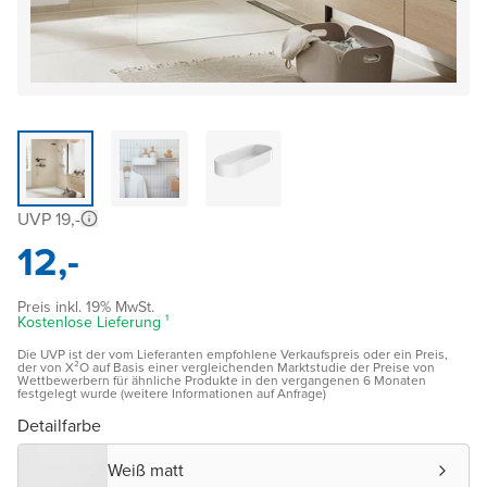
UVP 19,-
12,-
Preis inkl. 19% MwSt.
Kostenlose Lieferung ¹
Die UVP ist der vom Lieferanten empfohlene Verkaufspreis oder ein Preis,
der von X²O auf Basis einer vergleichenden Marktstudie der Preise von
Wettbewerbern für ähnliche Produkte in den vergangenen 6 Monaten
festgelegt wurde (weitere Informationen auf Anfrage)
Detailfarbe
Weiß matt