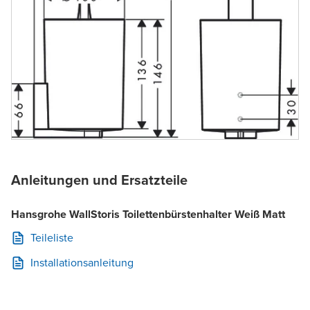
Anleitungen und Ersatzteile
Hansgrohe WallStoris Toilettenbürstenhalter Weiß Matt
Teileliste
Installationsanleitung