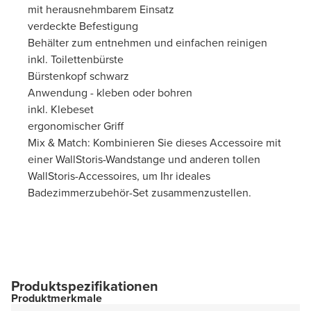
mit herausnehmbarem Einsatz
verdeckte Befestigung
Behälter zum entnehmen und einfachen reinigen
inkl. Toilettenbürste
Bürstenkopf schwarz
Anwendung - kleben oder bohren
inkl. Klebeset
ergonomischer Griff
Mix & Match: Kombinieren Sie dieses Accessoire mit
einer WallStoris-Wandstange und anderen tollen
WallStoris-Accessoires, um Ihr ideales
Badezimmerzubehör-Set zusammenzustellen.
Produktspezifikationen
Produktmerkmale