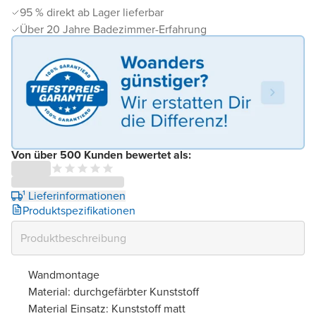
95 % direkt ab Lager lieferbar
Über 20 Jahre Badezimmer-Erfahrung
Von über 500 Kunden bewertet als:
¹ Lieferinformationen
Produktspezifikationen
Wandmontage
Material: durchgefärbter Kunststoff
Material Einsatz: Kunststoff matt