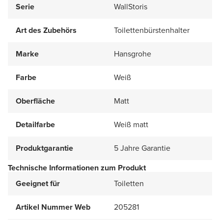
Serie
WallStoris
Art des Zubehörs
Toilettenbürstenhalter
Marke
Hansgrohe
Farbe
Weiß
Oberfläche
Matt
Detailfarbe
Weiß matt
Produktgarantie
5 Jahre Garantie
Technische Informationen zum Produkt
Geeignet für
Toiletten
Artikel Nummer Web
205281