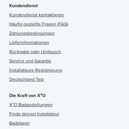
Kundendienst
Kundendienst kontaktieren
Häufig gestellte Fragen (FAQ)
Zahlungsbedingungen
Lieferinformationen
Rückgabe oder Umtausch
Service und Garantie
Installateure Registrierung
Deutschland Test
Die Kraft von X²O
X²O Badaustellungen
Finde deinen Installateur
Badplaner