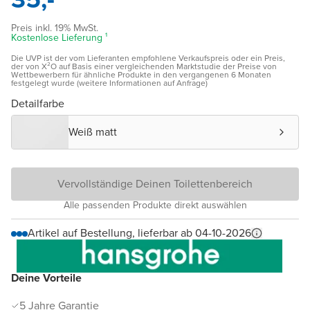
Preis inkl. 19% MwSt.
Kostenlose Lieferung ¹
Die UVP ist der vom Lieferanten empfohlene Verkaufspreis oder ein Preis,
der von X²O auf Basis einer vergleichenden Marktstudie der Preise von
Wettbewerbern für ähnliche Produkte in den vergangenen 6 Monaten
festgelegt wurde (weitere Informationen auf Anfrage)
Detailfarbe
Weiß matt
Vervollständige Deinen Toilettenbereich
Alle passenden Produkte direkt auswählen
Artikel auf Bestellung, lieferbar ab 04-10-2026
Deine Vorteile
5 Jahre Garantie