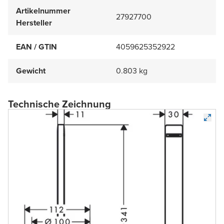
Artikelnummer
27927700
Hersteller
EAN / GTIN
4059625352922
Gewicht
0.803 kg
Technische Zeichnung