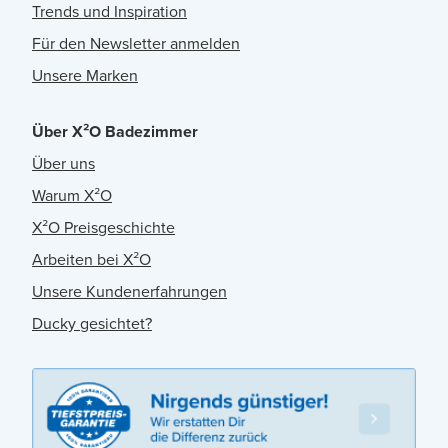
Trends und Inspiration
Für den Newsletter anmelden
Unsere Marken
Über X²O Badezimmer
Über uns
Warum X²O
X²O Preisgeschichte
Arbeiten bei X²O
Unsere Kundenerfahrungen
Ducky gesichtet?