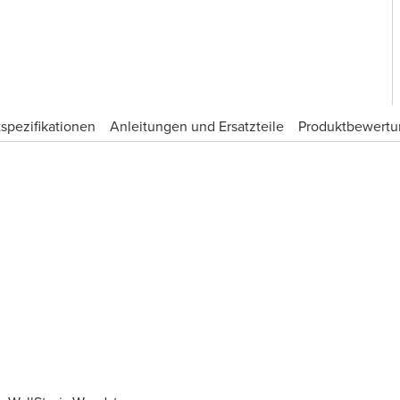
spezifikationen
Anleitungen und Ersatzteile
Produktbewert