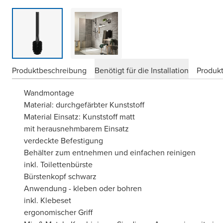
Produktbeschreibung
Benötigt für die Installation
Produkt
Wandmontage
Material: durchgefärbter Kunststoff
Material Einsatz: Kunststoff matt
mit herausnehmbarem Einsatz
verdeckte Befestigung
Behälter zum entnehmen und einfachen reinigen
inkl. Toilettenbürste
Bürstenkopf schwarz
Anwendung - kleben oder bohren
inkl. Klebeset
ergonomischer Griff