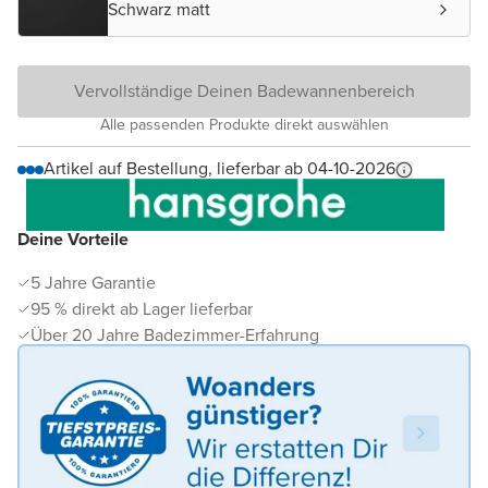
Schwarz matt
Vervollständige Deinen Badewannenbereich
Alle passenden Produkte direkt auswählen
Artikel auf Bestellung, lieferbar ab 04-10-2026
Deine Vorteile
5 Jahre Garantie
95 % direkt ab Lager lieferbar
Über 20 Jahre Badezimmer-Erfahrung