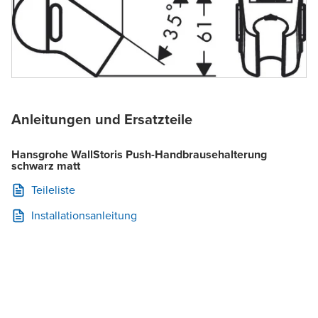
Anleitungen und Ersatzteile
Hansgrohe WallStoris Push-Handbrausehalterung
schwarz matt
Teileliste
Installationsanleitung