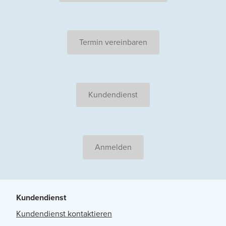
Termin vereinbaren
Kundendienst
Anmelden
Kundendienst
Kundendienst kontaktieren