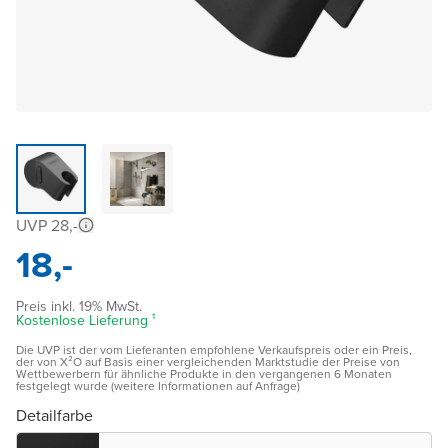
UVP 28,-
18,-
Preis inkl. 19% MwSt.
Kostenlose Lieferung ¹
Die UVP ist der vom Lieferanten empfohlene Verkaufspreis oder ein Preis,
der von X²O auf Basis einer vergleichenden Marktstudie der Preise von
Wettbewerbern für ähnliche Produkte in den vergangenen 6 Monaten
festgelegt wurde (weitere Informationen auf Anfrage)
Detailfarbe