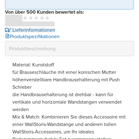
Von über 500 Kunden bewertet als:
¹ Lieferinformationen
Produktspezifikationen
Material: Kunststoff
für Brauseschläuche mit einer konischen Mutter
höhenverstellbare Handbrausehalterung mit Push
Schieber
die Handbrausehalterung ist drehbar - kann für
vertikale und horizontale Wandstangen verwendet
werden
Mix & Match: Kombinieren Sie dieses Accessoire mit
einer WallStoris-Wandstange und anderen tollen
WallStoris-Accessoires, um Ihr ideales