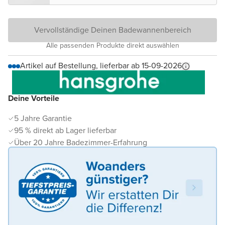
Vervollständige Deinen Badewannenbereich
Alle passenden Produkte direkt auswählen
Artikel auf Bestellung, lieferbar ab 15-09-2026
Deine Vorteile
5 Jahre Garantie
95 % direkt ab Lager lieferbar
Über 20 Jahre Badezimmer-Erfahrung