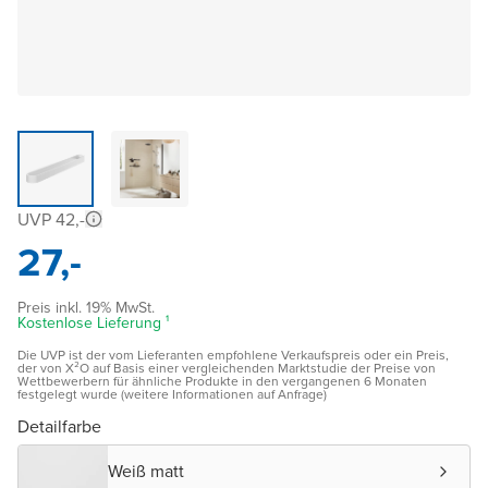
UVP 42,-
27,-
Preis inkl. 19% MwSt.
Kostenlose Lieferung ¹
Die UVP ist der vom Lieferanten empfohlene Verkaufspreis oder ein Preis,
der von X²O auf Basis einer vergleichenden Marktstudie der Preise von
Wettbewerbern für ähnliche Produkte in den vergangenen 6 Monaten
festgelegt wurde (weitere Informationen auf Anfrage)
Detailfarbe
Weiß matt