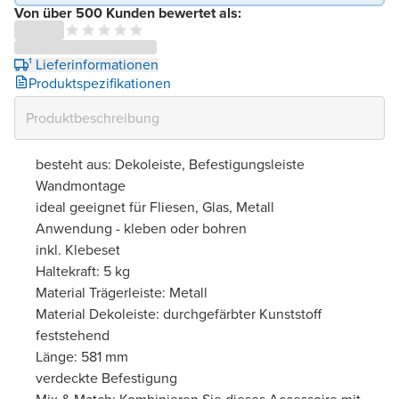
Von über 500 Kunden bewertet als:
¹ Lieferinformationen
Produktspezifikationen
besteht aus: Dekoleiste, Befestigungsleiste
Wandmontage
ideal geeignet für Fliesen, Glas, Metall
Anwendung - kleben oder bohren
inkl. Klebeset
Haltekraft: 5 kg
Material Trägerleiste: Metall
Material Dekoleiste: durchgefärbter Kunststoff
feststehend
Länge: 581 mm
verdeckte Befestigung