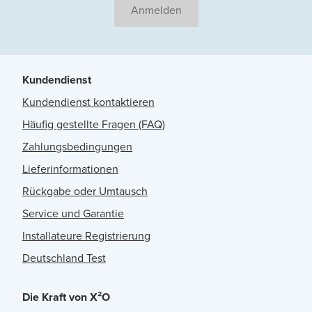
Anmelden
Kundendienst
Kundendienst kontaktieren
Häufig gestellte Fragen (FAQ)
Zahlungsbedingungen
Lieferinformationen
Rückgabe oder Umtausch
Service und Garantie
Installateure Registrierung
Deutschland Test
Die Kraft von X²O