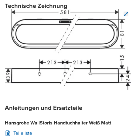
Technische Zeichnung
Anleitungen und Ersatzteile
Hansgrohe WallStoris Handtuchhalter Weiß Matt
Teileliste