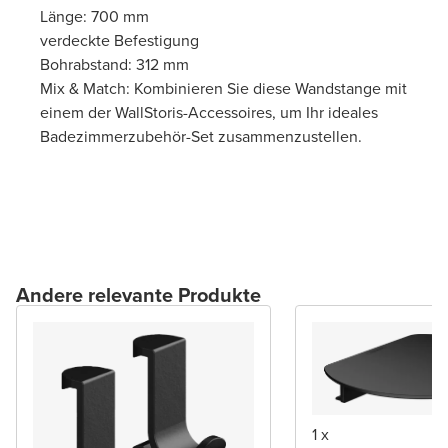
Länge: 700 mm
verdeckte Befestigung
Bohrabstand: 312 mm
Mix & Match: Kombinieren Sie diese Wandstange mit
einem der WallStoris-Accessoires, um Ihr ideales
Badezimmerzubehör-Set zusammenzustellen.
Andere relevante Produkte
1 x