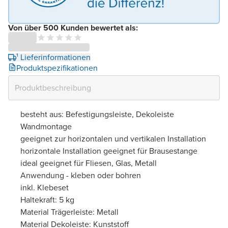
Von über 500 Kunden bewertet als:
¹ Lieferinformationen
Produktspezifikationen
besteht aus: Befestigungsleiste, Dekoleiste
Wandmontage
geeignet zur horizontalen und vertikalen Installation
horizontale Installation geeignet für Brausestange
ideal geeignet für Fliesen, Glas, Metall
Anwendung - kleben oder bohren
inkl. Klebeset
Haltekraft: 5 kg
Material Trägerleiste: Metall
Material Dekoleiste: Kunststoff