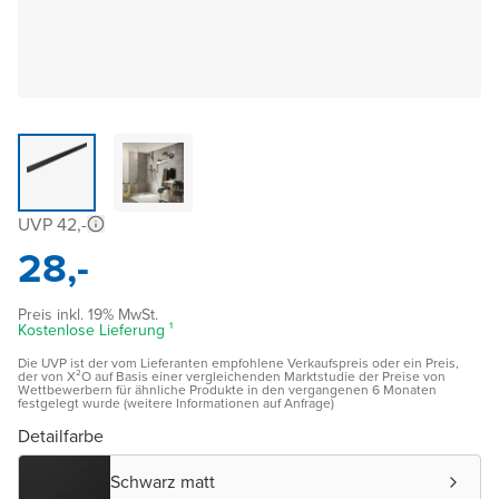
UVP 42,-
28,-
Preis inkl. 19% MwSt.
Kostenlose Lieferung ¹
Die UVP ist der vom Lieferanten empfohlene Verkaufspreis oder ein Preis,
der von X²O auf Basis einer vergleichenden Marktstudie der Preise von
Wettbewerbern für ähnliche Produkte in den vergangenen 6 Monaten
festgelegt wurde (weitere Informationen auf Anfrage)
Detailfarbe
Schwarz matt