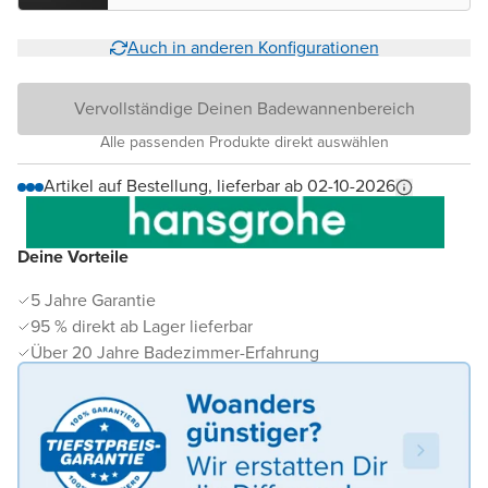
Auch in anderen Konfigurationen
Vervollständige Deinen Badewannenbereich
Alle passenden Produkte direkt auswählen
Artikel auf Bestellung, lieferbar ab 02-10-2026
Deine Vorteile
5 Jahre Garantie
95 % direkt ab Lager lieferbar
Über 20 Jahre Badezimmer-Erfahrung