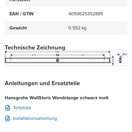
EAN / GTIN
4059625352885
Gewicht
0.552 kg
Technische Zeichnung
Anleitungen und Ersatzteile
Hansgrohe WallStoris Wandstange schwarz matt
Teileliste
Installationsanleitung