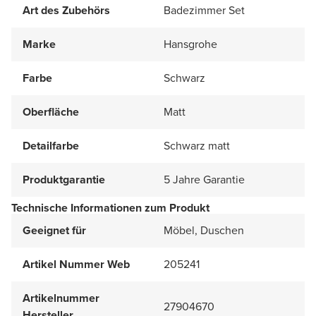
Art des Zubehörs
Badezimmer Set
Marke
Hansgrohe
Farbe
Schwarz
Oberfläche
Matt
Detailfarbe
Schwarz matt
Produktgarantie
5 Jahre Garantie
Technische Informationen zum Produkt
Geeignet für
Möbel, Duschen
Artikel Nummer Web
205241
Artikelnummer
27904670
Hersteller