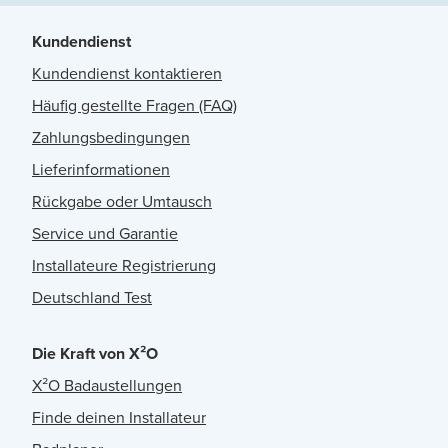
Kundendienst
Kundendienst kontaktieren
Häufig gestellte Fragen (FAQ)
Zahlungsbedingungen
Lieferinformationen
Rückgabe oder Umtausch
Service und Garantie
Installateure Registrierung
Deutschland Test
Die Kraft von X²O
X²O Badaustellungen
Finde deinen Installateur