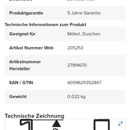
Produktgarantie
5 Jahre Garantie
Technische Informationen zum Produkt
Geeignet für
Möbel, Duschen
Artikel Nummer Web
205253
Artikelnummer
27914670
Hersteller
EAN / GTIN
4059625352847
Gewicht
0.022 kg
Technische Zeichnung