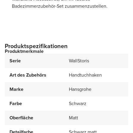
Badezimmerzubehör-Set zusammenzustellen.
Produktspezifikationen
Produktmerkmale
Serie
WallStoris
Art des Zubehörs
Handtuchhaken
Marke
Hansgrohe
Farbe
Schwarz
Oberfläche
Matt
Detailfarbe
Schwarz matt