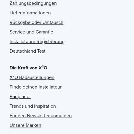
Zahlungsbedingungen
Lieferinformationen
Rückgabe oder Umtausch
Service und Garantie
Installateure Registrierung
Deutschland Test
Die Kraft von X²O
X²O Badaustellungen
Finde deinen Installateur
Badplaner
Trends und Inspiration
Für den Newsletter anmelden
Unsere Marken