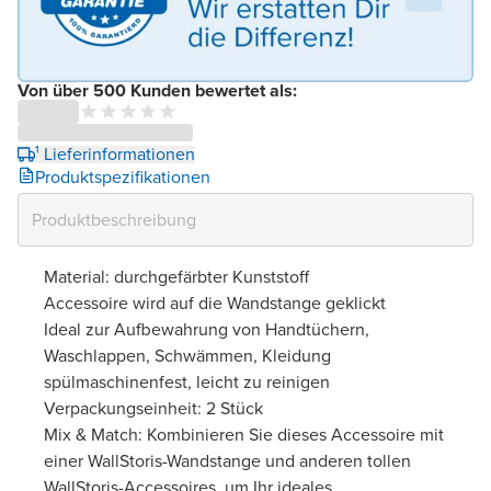
Von über 500 Kunden bewertet als:
¹ Lieferinformationen
Produktspezifikationen
Material: durchgefärbter Kunststoff
Accessoire wird auf die Wandstange geklickt
Ideal zur Aufbewahrung von Handtüchern,
Waschlappen, Schwämmen, Kleidung
spülmaschinenfest, leicht zu reinigen
Verpackungseinheit: 2 Stück
Mix & Match: Kombinieren Sie dieses Accessoire mit
einer WallStoris-Wandstange und anderen tollen
WallStoris-Accessoires, um Ihr ideales