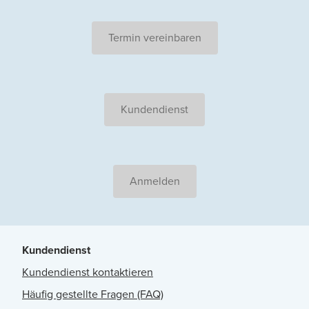
Termin vereinbaren
Kundendienst
Anmelden
Kundendienst
Kundendienst kontaktieren
Häufig gestellte Fragen (FAQ)