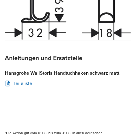
Anleitungen und Ersatzteile
Hansgrohe WallStoris Handtuchhaken schwarz matt
Teileliste
*Die Aktion gilt vom 01.08. bis zum 31.08. in allen deutschen