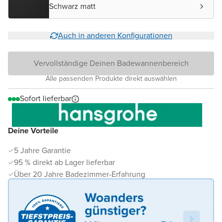
Schwarz matt
Auch in anderen Konfigurationen
Vervollständige Deinen Badewannenbereich
Alle passenden Produkte direkt auswählen
Sofort lieferbar
Deine Vorteile
5 Jahre Garantie
95 % direkt ab Lager lieferbar
Über 20 Jahre Badezimmer-Erfahrung