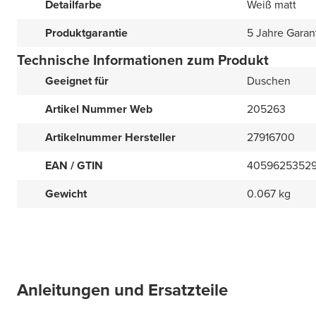
Detailfarbe
Weiß matt
Produktgarantie
5 Jahre Garan
Technische Informationen zum Produkt
Geeignet für
Duschen
Artikel Nummer Web
205263
Artikelnummer Hersteller
27916700
EAN / GTIN
4059625352
Gewicht
0.067 kg
Anleitungen und Ersatzteile