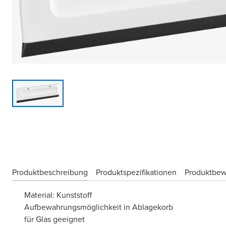
Produktbeschreibung
Produktspezifikationen
Produktbe
Material: Kunststoff
Aufbewahrungsmöglichkeit in Ablagekorb
für Glas geeignet