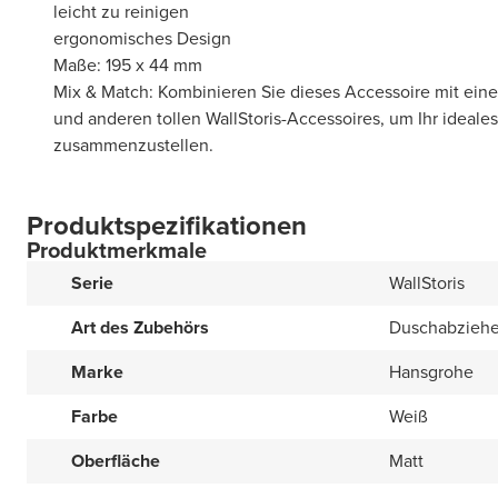
leicht zu reinigen
ergonomisches Design
Maße: 195 x 44 mm
Mix & Match: Kombinieren Sie dieses Accessoire mit eine
und anderen tollen WallStoris-Accessoires, um Ihr idea
zusammenzustellen.
Produktspezifikationen
Produktmerkmale
Serie
WallStoris
Art des Zubehörs
Duschabziehe
Marke
Hansgrohe
Farbe
Weiß
Oberfläche
Matt