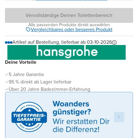
Vervollständige Deinen Toilettenbereich
Alle passenden Produkte direkt auswählen
Vergleichbares oder besseres Produkt
Artikel auf Bestellung, lieferbar ab 03-10-2026
Deine Vorteile
5 Jahre Garantie
95 % direkt ab Lager lieferbar
Über 20 Jahre Badezimmer-Erfahrung