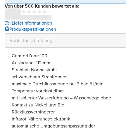
Von über 500 Kunden bewertet als:
¹ Lieferinformationen
Produktspezifikationen
ComfortZone 100
Ausladung: 112 mm
Strahlart: Normalstrahl
schwenkbarer Strahlformer
maximale Durchflussmenge bei 3 bar: 5 l/min
Temperatur voreinstellbar
mit isolierter Wasserführung – Wasserwege ohne
Kontakt zu Nickel und Blei
Rückflussverhinderer
Infrarot Näherungselektronik
automatische Umgebungsanpassung der