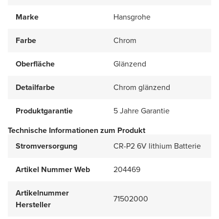
Marke
Hansgrohe
Farbe
Chrom
Oberfläche
Glänzend
Detailfarbe
Chrom glänzend
Produktgarantie
5 Jahre Garantie
Technische Informationen zum Produkt
Stromversorgung
CR-P2 6V lithium Batterie
Artikel Nummer Web
204469
Artikelnummer
71502000
Hersteller