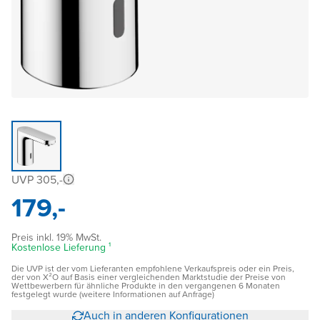
UVP 305,-
179,-
Preis inkl. 19% MwSt.
Kostenlose Lieferung ¹
Die UVP ist der vom Lieferanten empfohlene Verkaufspreis oder ein Preis,
der von X²O auf Basis einer vergleichenden Marktstudie der Preise von
Wettbewerbern für ähnliche Produkte in den vergangenen 6 Monaten
festgelegt wurde (weitere Informationen auf Anfrage)
Auch in anderen Konfigurationen