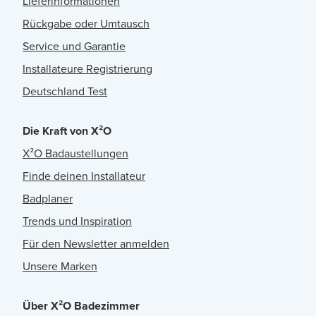
Lieferinformationen
Rückgabe oder Umtausch
Service und Garantie
Installateure Registrierung
Deutschland Test
Die Kraft von X²O
X²O Badaustellungen
Finde deinen Installateur
Badplaner
Trends und Inspiration
Für den Newsletter anmelden
Unsere Marken
Über X²O Badezimmer