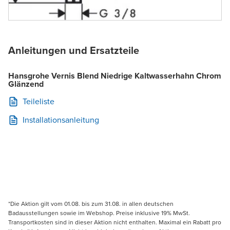
Anleitungen und Ersatzteile
Hansgrohe Vernis Blend Niedrige Kaltwasserhahn Chrom
Glänzend
Teileliste
Installationsanleitung
*Die Aktion gilt vom 01.08. bis zum 31.08. in allen deutschen
Badausstellungen sowie im Webshop. Preise inklusive 19% MwSt.
Transportkosten sind in dieser Aktion nicht enthalten. Maximal ein Rabatt pro