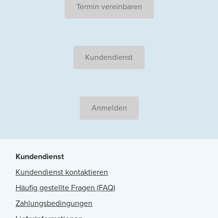
Termin vereinbaren
Kundendienst
Anmelden
Kundendienst
Kundendienst kontaktieren
Häufig gestellte Fragen (FAQ)
Zahlungsbedingungen