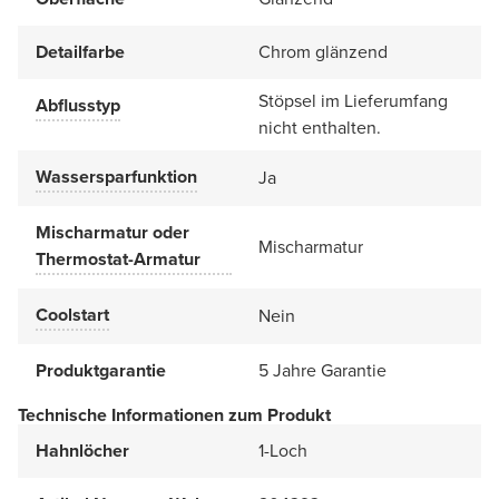
Detailfarbe
Chrom glänzend
Stöpsel im Lieferumfang
Abflusstyp
nicht enthalten.
Wassersparfunktion
Ja
Mischarmatur oder
Mischarmatur
Thermostat-Armatur
Coolstart
Nein
Produktgarantie
5 Jahre Garantie
Technische Informationen zum Produkt
Hahnlöcher
1-Loch