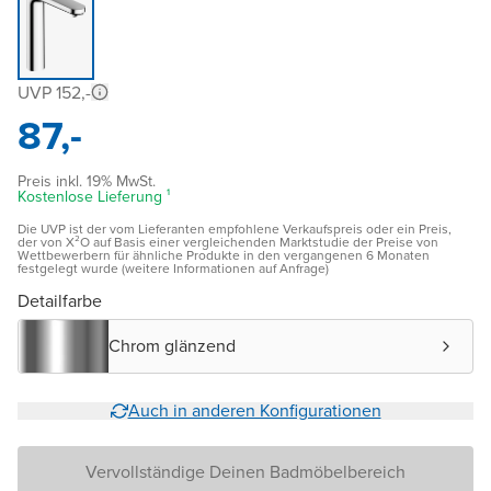
UVP 152,-
87,-
Preis inkl. 19% MwSt.
Kostenlose Lieferung ¹
Die UVP ist der vom Lieferanten empfohlene Verkaufspreis oder ein Preis,
der von X²O auf Basis einer vergleichenden Marktstudie der Preise von
Wettbewerbern für ähnliche Produkte in den vergangenen 6 Monaten
festgelegt wurde (weitere Informationen auf Anfrage)
Detailfarbe
Chrom glänzend
Auch in anderen Konfigurationen
Vervollständige Deinen Badmöbelbereich