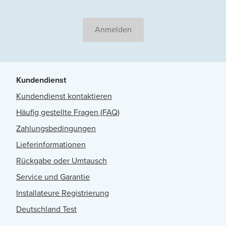
Anmelden
Kundendienst
Kundendienst kontaktieren
Häufig gestellte Fragen (FAQ)
Zahlungsbedingungen
Lieferinformationen
Rückgabe oder Umtausch
Service und Garantie
Installateure Registrierung
Deutschland Test