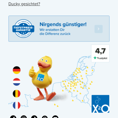
Ducky gesichtet?