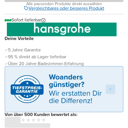
Alle passenden Produkte direkt auswählen
Vergleichbares oder besseres Produkt
Sofort lieferbar
Deine Vorteile
5 Jahre Garantie
95 % direkt ab Lager lieferbar
Über 20 Jahre Badezimmer-Erfahrung
Von über 500 Kunden bewertet als: