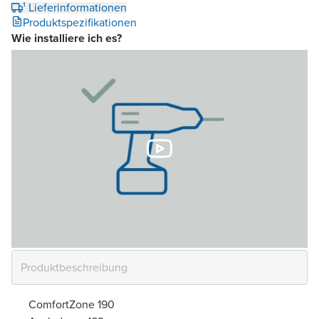
¹ Lieferinformationen
Produktspezifikationen
Wie installiere ich es?
ComfortZone 190