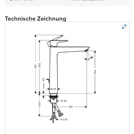
Technische Zeichnung