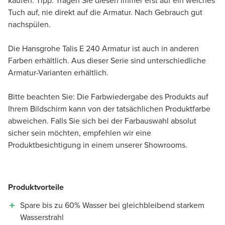
kaufen. Tipp: Tragen Sie diesen immer erst auf ein weiches
Tuch auf, nie direkt auf die Armatur. Nach Gebrauch gut
nachspülen.
Die Hansgrohe Talis E 240 Armatur ist auch in anderen
Farben erhältlich. Aus dieser Serie sind unterschiedliche
Armatur-Varianten erhältlich.
Bitte beachten Sie: Die Farbwiedergabe des Produkts auf
Ihrem Bildschirm kann von der tatsächlichen Produktfarbe
abweichen. Falls Sie sich bei der Farbauswahl absolut
sicher sein möchten, empfehlen wir eine
Produktbesichtigung in einem unserer Showrooms.
Produktvorteile
Spare bis zu 60% Wasser bei gleichbleibend starkem
Wasserstrahl