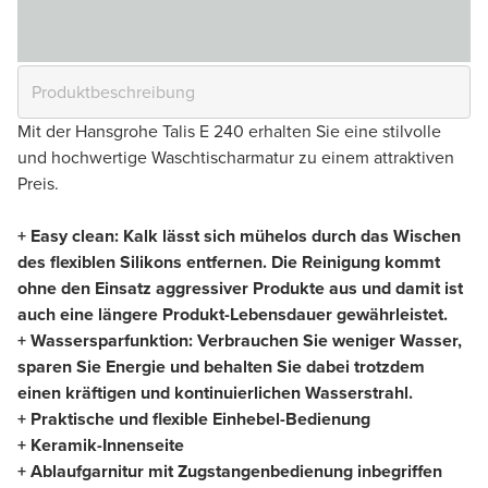
Mit der Hansgrohe Talis E 240 erhalten Sie eine stilvolle
und hochwertige Waschtischarmatur zu einem attraktiven
Preis.
+ Easy clean: Kalk lässt sich mühelos durch das Wischen
des flexiblen Silikons entfernen. Die Reinigung kommt
ohne den Einsatz aggressiver Produkte aus und damit ist
auch eine längere Produkt-Lebensdauer gewährleistet.
+ Wassersparfunktion: Verbrauchen Sie weniger Wasser,
sparen Sie Energie und behalten Sie dabei trotzdem
einen kräftigen und kontinuierlichen Wasserstrahl.
+ Praktische und flexible Einhebel-Bedienung
+ Keramik-Innenseite
+ Ablaufgarnitur mit Zugstangenbedienung inbegriffen