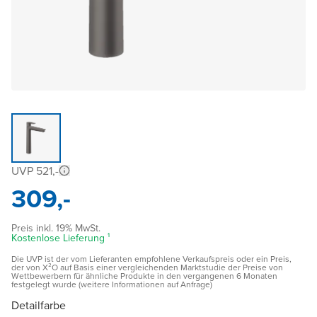
UVP 521,-
309,-
Preis inkl. 19% MwSt.
Kostenlose Lieferung ¹
Die UVP ist der vom Lieferanten empfohlene Verkaufspreis oder ein Preis,
der von X²O auf Basis einer vergleichenden Marktstudie der Preise von
Wettbewerbern für ähnliche Produkte in den vergangenen 6 Monaten
festgelegt wurde (weitere Informationen auf Anfrage)
Detailfarbe