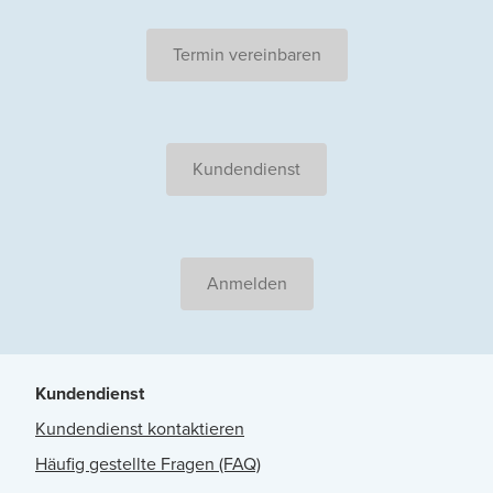
Termin vereinbaren
Kundendienst
Anmelden
Kundendienst
Kundendienst kontaktieren
Häufig gestellte Fragen (FAQ)