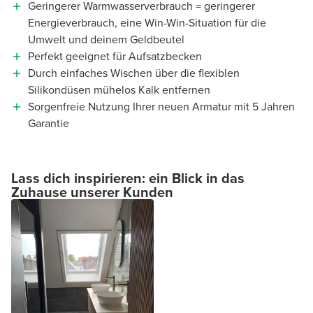
Geringerer Warmwasserverbrauch = geringerer
Energieverbrauch, eine Win-Win-Situation für die
Umwelt und deinem Geldbeutel
Perfekt geeignet für Aufsatzbecken
Durch einfaches Wischen über die flexiblen
Silikondüsen mühelos Kalk entfernen
Sorgenfreie Nutzung Ihrer neuen Armatur mit 5 Jahren
Garantie
Lass dich inspirieren: ein Blick in das
Zuhause unserer Kunden