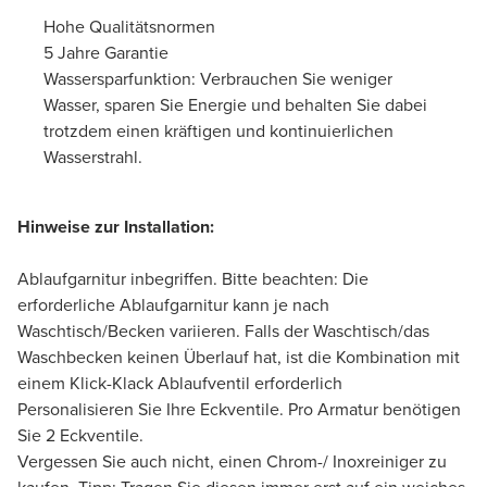
Hohe Qualitätsnormen
5 Jahre Garantie
Wassersparfunktion: Verbrauchen Sie weniger
Wasser, sparen Sie Energie und behalten Sie dabei
trotzdem einen kräftigen und kontinuierlichen
Wasserstrahl.
Hinweise zur Installation:
Ablaufgarnitur inbegriffen. Bitte beachten: Die
erforderliche Ablaufgarnitur kann je nach
Waschtisch/Becken variieren. Falls der Waschtisch/das
Waschbecken keinen Überlauf hat, ist die Kombination mit
einem Klick-Klack Ablaufventil erforderlich
Personalisieren Sie Ihre Eckventile. Pro Armatur benötigen
Sie 2 Eckventile.
Vergessen Sie auch nicht, einen Chrom-/ Inoxreiniger zu