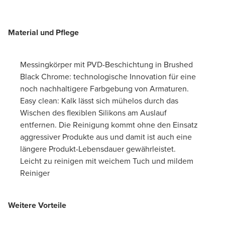
Material und Pflege
Messingkörper mit PVD-Beschichtung in Brushed
Black Chrome: technologische Innovation für eine
noch nachhaltigere Farbgebung von Armaturen.
Easy clean: Kalk lässt sich mühelos durch das
Wischen des flexiblen Silikons am Auslauf
entfernen. Die Reinigung kommt ohne den Einsatz
aggressiver Produkte aus und damit ist auch eine
längere Produkt-Lebensdauer gewährleistet.
Leicht zu reinigen mit weichem Tuch und mildem
Reiniger
Weitere Vorteile