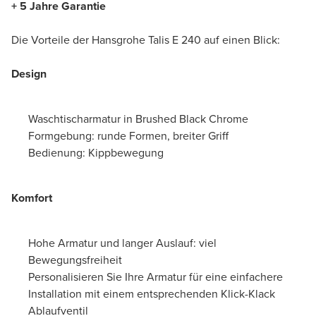
+ 5 Jahre Garantie
Die Vorteile der Hansgrohe Talis E 240 auf einen Blick:
Design
Waschtischarmatur in Brushed Black Chrome
Formgebung: runde Formen, breiter Griff
Bedienung: Kippbewegung
Komfort
Hohe Armatur und langer Auslauf: viel
Bewegungsfreiheit
Personalisieren Sie Ihre Armatur für eine einfachere
Installation mit einem entsprechenden Klick-Klack
Ablaufventil