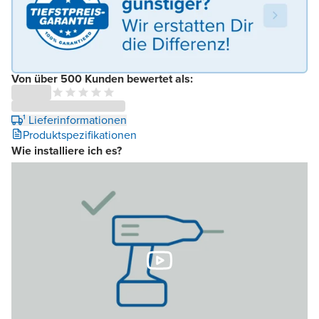
Von über 500 Kunden bewertet als:
¹ Lieferinformationen
Produktspezifikationen
Wie installiere ich es?