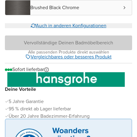
Brushed Black Chrome
Auch in anderen Konfigurationen
Vervollständige Deinen Badmöbelbereich
Alle passenden Produkte direkt auswählen
Vergleichbares oder besseres Produkt
Sofort lieferbar
Deine Vorteile
5 Jahre Garantie
95 % direkt ab Lager lieferbar
Über 20 Jahre Badezimmer-Erfahrung