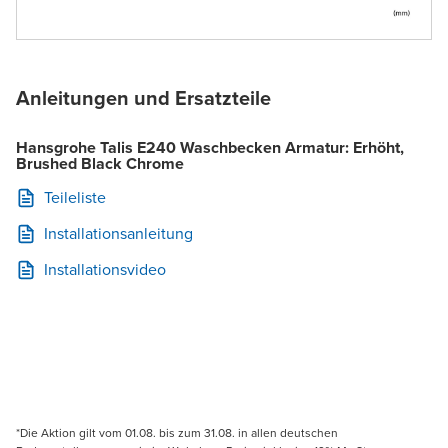
Anleitungen und Ersatzteile
Hansgrohe Talis E240 Waschbecken Armatur: Erhöht,
Brushed Black Chrome
Teileliste
Installationsanleitung
Installationsvideo
*Die Aktion gilt vom 01.08. bis zum 31.08. in allen deutschen