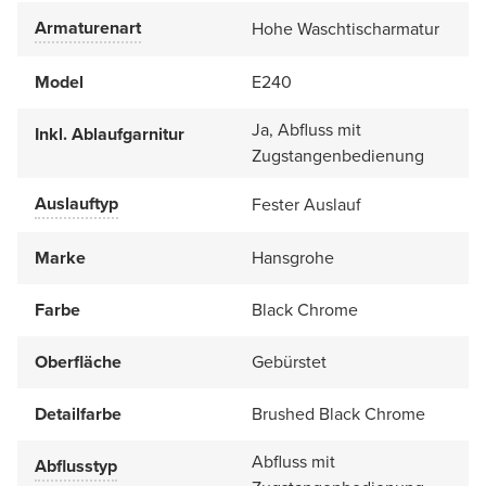
Armaturenart
Hohe Waschtischarmatur
Model
E240
Ja, Abfluss mit
Inkl. Ablaufgarnitur
Zugstangenbedienung
Auslauftyp
Fester Auslauf
Marke
Hansgrohe
Farbe
Black Chrome
Oberfläche
Gebürstet
Detailfarbe
Brushed Black Chrome
Abfluss mit
Abflusstyp