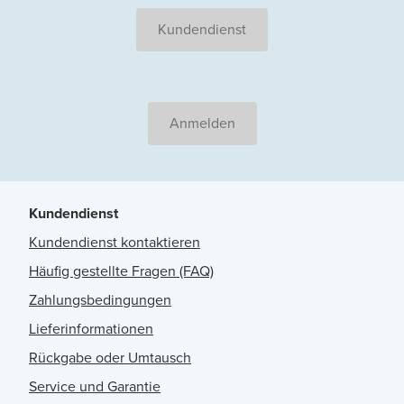
Kundendienst
Anmelden
Kundendienst
Kundendienst kontaktieren
Häufig gestellte Fragen (FAQ)
Zahlungsbedingungen
Lieferinformationen
Rückgabe oder Umtausch
Service und Garantie