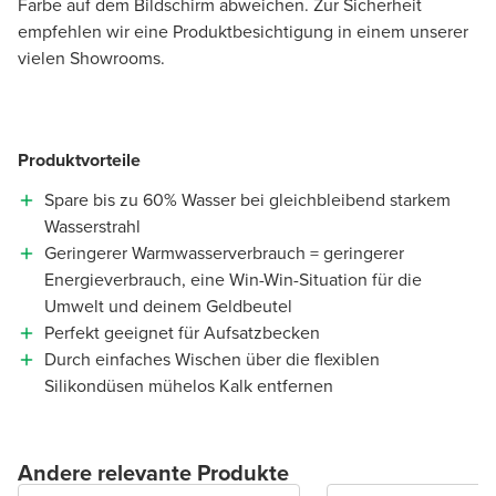
Farbe auf dem Bildschirm abweichen. Zur Sicherheit
empfehlen wir eine Produktbesichtigung in einem unserer
vielen Showrooms.
Produktvorteile
Spare bis zu 60% Wasser bei gleichbleibend starkem
Wasserstrahl
Geringerer Warmwasserverbrauch = geringerer
Energieverbrauch, eine Win-Win-Situation für die
Umwelt und deinem Geldbeutel
Perfekt geeignet für Aufsatzbecken
Durch einfaches Wischen über die flexiblen
Silikondüsen mühelos Kalk entfernen
Andere relevante Produkte