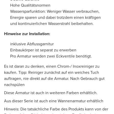
Hohe Qualitätsnormen
Wassersparfunktion: Weniger Wasser verbrauchen,
Energie sparen und dabei trotzdem einen kräftigen
und kontinuierlichen Wasserstrahl beibehalten.
Hinweise zur Installation:
inklusive Abflussgarnitur
Einbaukörper ist separat zu erwerben
Pro Armatur werden zwei Eckventile benötigt.
Es ist daran zu denken, einen Chrom-/ Inoxreiniger zu
kaufen. Tipp: Reiniger zunächst auf ein weiches Tuch
auftragen, nie direkt auf die Armatur. Nach Gebrauch gut
nachspülen
Diese Armatur ist auch in weiteren Farben erhältlich.
Aus dieser Serie ist auch eine Wannenarmatur erhältlich
Hinweis: Die tatsächliche Farbe des Produkts kann von der