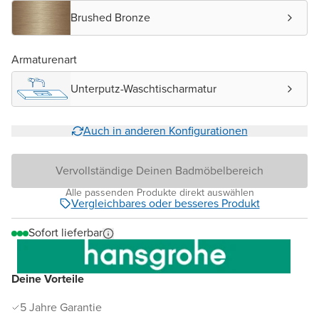
Brushed Bronze
Armaturenart
Unterputz-Waschtischarmatur
Auch in anderen Konfigurationen
Vervollständige Deinen Badmöbelbereich
Alle passenden Produkte direkt auswählen
Vergleichbares oder besseres Produkt
Sofort lieferbar
Deine Vorteile
5 Jahre Garantie