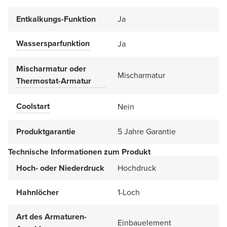
Entkalkungs-Funktion
Ja
Wassersparfunktion
Ja
Mischarmatur oder
Mischarmatur
Thermostat-Armatur
Coolstart
Nein
Produktgarantie
5 Jahre Garantie
Technische Informationen zum Produkt
Hoch- oder Niederdruck
Hochdruck
Hahnlöcher
1-Loch
Art des Armaturen-
Einbauelement