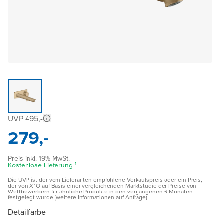
UVP 495,-
279,-
Preis inkl. 19% MwSt.
Kostenlose Lieferung ¹
Die UVP ist der vom Lieferanten empfohlene Verkaufspreis oder ein Preis,
der von X²O auf Basis einer vergleichenden Marktstudie der Preise von
Wettbewerbern für ähnliche Produkte in den vergangenen 6 Monaten
festgelegt wurde (weitere Informationen auf Anfrage)
Detailfarbe