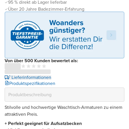
95 % direkt ab Lager lieferbar
Über 20 Jahre Badezimmer-Erfahrung
Von über 500 Kunden bewertet als:
¹ Lieferinformationen
Produktspezifikationen
Stilvolle und hochwertige Waschtisch-Armaturen zu einem
attraktiven Preis.
+ Perfekt geeignet für Aufsatzbecken