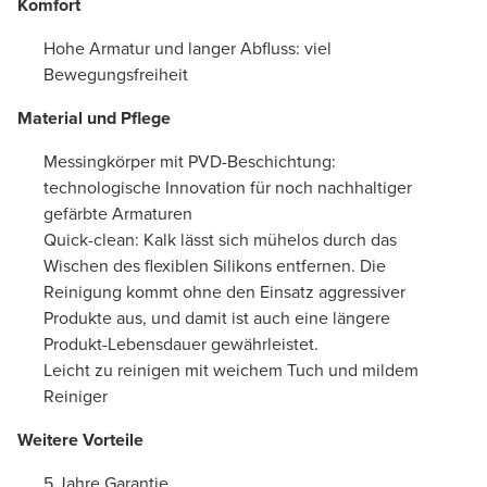
Komfort
Hohe Armatur und langer Abfluss: viel
Bewegungsfreiheit
Material und Pflege
Messingkörper mit PVD-Beschichtung:
technologische Innovation für noch nachhaltiger
gefärbte Armaturen
Quick-clean: Kalk lässt sich mühelos durch das
Wischen des flexiblen Silikons entfernen. Die
Reinigung kommt ohne den Einsatz aggressiver
Produkte aus, und damit ist auch eine längere
Produkt-Lebensdauer gewährleistet.
Leicht zu reinigen mit weichem Tuch und mildem
Reiniger
Weitere Vorteile
5 Jahre Garantie