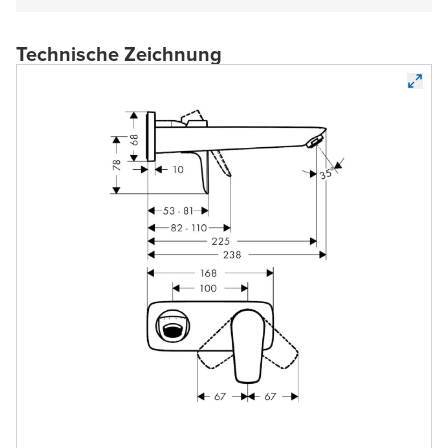
Technische Zeichnung