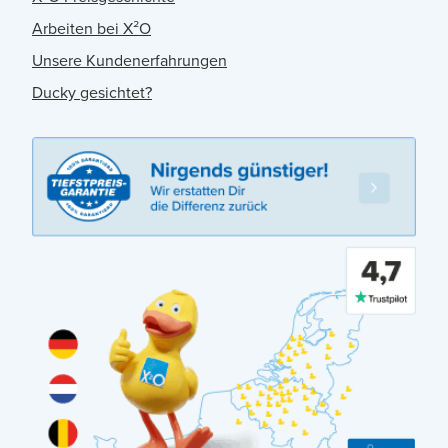
Arbeiten bei X²O
Unsere Kundenerfahrungen
Ducky gesichtet?