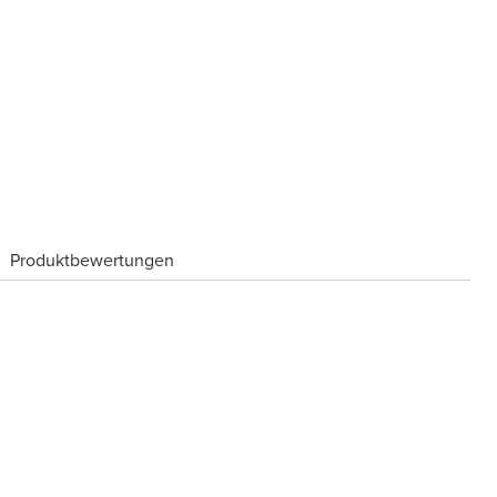
Produktbewertungen