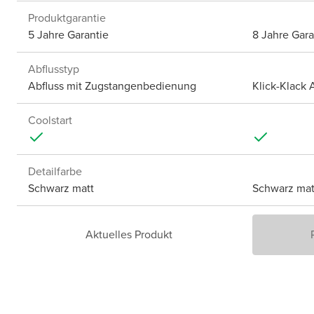
Produktgarantie
5 Jahre Garantie
8 Jahre Gara
Abflusstyp
Abfluss mit Zugstangenbedienung
Klick-Klack 
Coolstart
Detailfarbe
Schwarz matt
Schwarz mat
Aktuelles Produkt