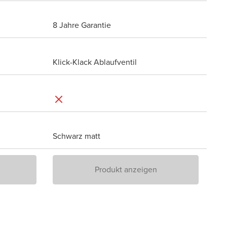
8 Jahre Garantie
Klick-Klack Ablaufventil
Schwarz matt
Produkt anzeigen