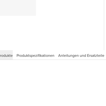
produkte
Produktspezifikationen
Anleitungen und Ersatzteile