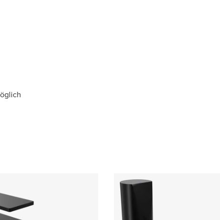
möglich