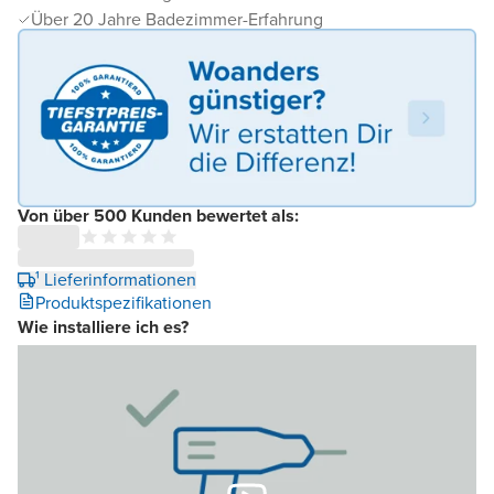
Über 20 Jahre Badezimmer-Erfahrung
Von über 500 Kunden bewertet als:
¹ Lieferinformationen
Produktspezifikationen
Wie installiere ich es?