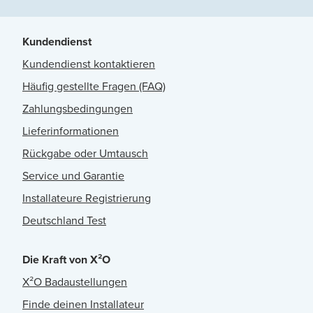
Kundendienst
Kundendienst kontaktieren
Häufig gestellte Fragen (FAQ)
Zahlungsbedingungen
Lieferinformationen
Rückgabe oder Umtausch
Service und Garantie
Installateure Registrierung
Deutschland Test
Die Kraft von X²O
X²O Badaustellungen
Finde deinen Installateur