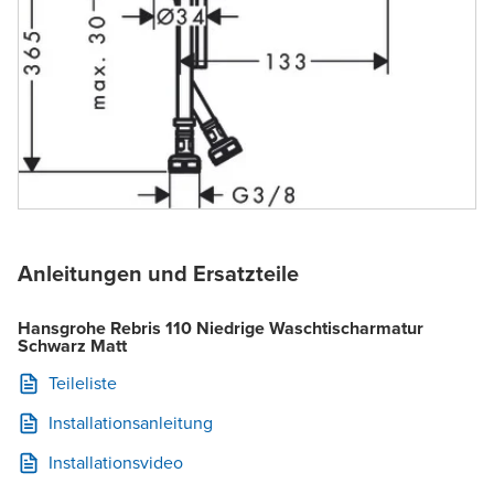
Anleitungen und Ersatzteile
Hansgrohe Rebris 110 Niedrige Waschtischarmatur
Schwarz Matt
Teileliste
Installationsanleitung
Installationsvideo