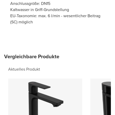
Anschlussgröße: DN15
Kaltwasser in Griff-Grundstellung
EU-Taxonomie: max. 6 l/min - wesentlicher Beitrag
(SC) möglich
Vergleichbare Produkte
Aktuelles Produkt