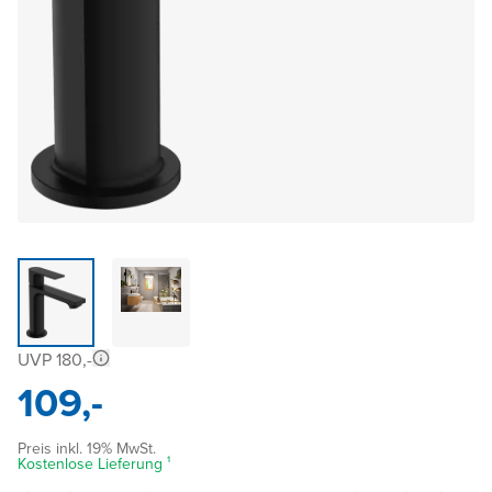
UVP 180,-
109,-
Preis inkl. 19% MwSt.
Kostenlose Lieferung ¹