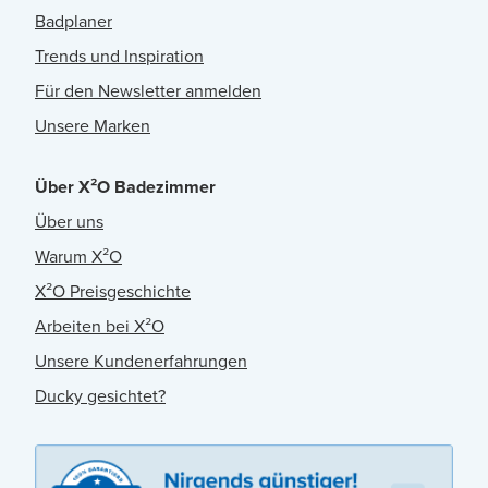
Badplaner
Trends und Inspiration
Für den Newsletter anmelden
Unsere Marken
Über X²O Badezimmer
Über uns
Warum X²O
X²O Preisgeschichte
Arbeiten bei X²O
Unsere Kundenerfahrungen
Ducky gesichtet?