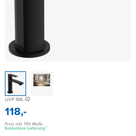
UVP 188,-
118,-
Preis inkl. 19% MwSt.
Kostenlose Lieferung ¹