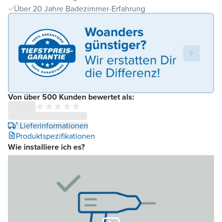
Über 20 Jahre Badezimmer-Erfahrung
Von über 500 Kunden bewertet als:
¹ Lieferinformationen
Produktspezifikationen
Wie installiere ich es?