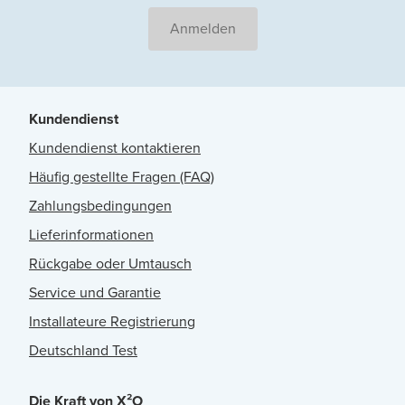
Anmelden
Kundendienst
Kundendienst kontaktieren
Häufig gestellte Fragen (FAQ)
Zahlungsbedingungen
Lieferinformationen
Rückgabe oder Umtausch
Service und Garantie
Installateure Registrierung
Deutschland Test
Die Kraft von X²O