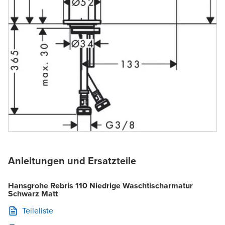
Anleitungen und Ersatzteile
Hansgrohe Rebris 110 Niedrige Waschtischarmatur
Schwarz Matt
Teileliste