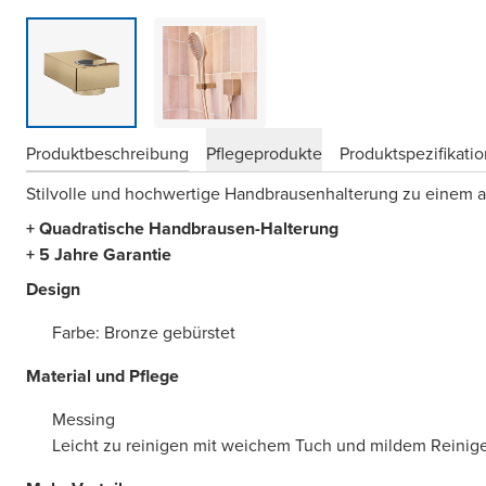
Produktbeschreibung
Pflegeprodukte
Produktspezifikati
Stilvolle und hochwertige Handbrausenhalterung zu einem at
+ Quadratische Handbrausen-Halterung
+ 5 Jahre Garantie
Design
Farbe: Bronze gebürstet
Material und Pflege
Messing
Leicht zu reinigen mit weichem Tuch und mildem Reinig