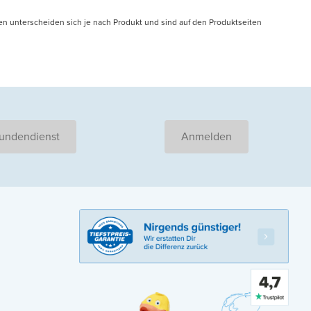
en unterscheiden sich je nach Produkt und sind auf den Produktseiten
undendienst
Anmelden