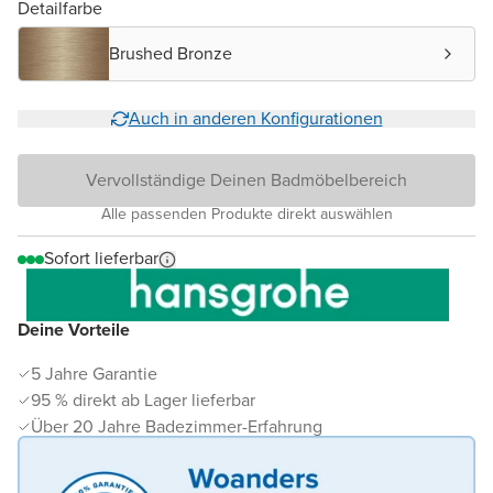
Detailfarbe
Brushed Bronze
Auch in anderen Konfigurationen
Vervollständige Deinen Badmöbelbereich
Alle passenden Produkte direkt auswählen
Sofort lieferbar
Deine Vorteile
5 Jahre Garantie
95 % direkt ab Lager lieferbar
Über 20 Jahre Badezimmer-Erfahrung