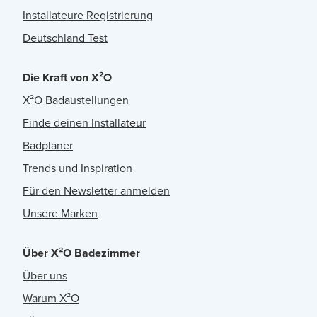
Installateure Registrierung
Deutschland Test
Die Kraft von X²O
X²O Badaustellungen
Finde deinen Installateur
Badplaner
Trends und Inspiration
Für den Newsletter anmelden
Unsere Marken
Über X²O Badezimmer
Über uns
Warum X²O