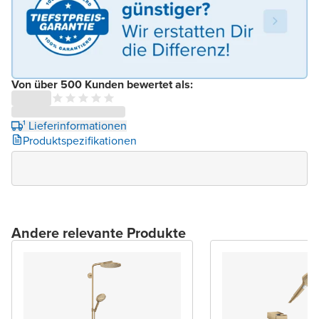
Von über 500 Kunden bewertet als:
¹ Lieferinformationen
Produktspezifikationen
Andere relevante Produkte