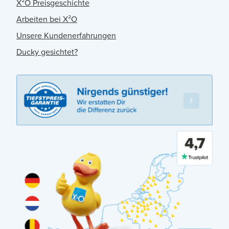
X²O Preisgeschichte
Arbeiten bei X²O
Unsere Kundenerfahrungen
Ducky gesichtet?