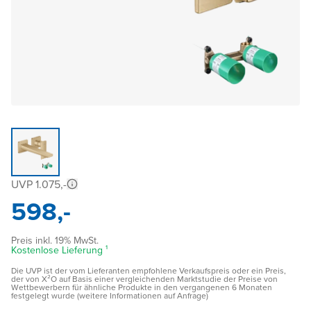
UVP 1.075,-
598,-
Preis inkl. 19% MwSt.
Kostenlose Lieferung ¹
Die UVP ist der vom Lieferanten empfohlene Verkaufspreis oder ein Preis,
der von X²O auf Basis einer vergleichenden Marktstudie der Preise von
Wettbewerbern für ähnliche Produkte in den vergangenen 6 Monaten
festgelegt wurde (weitere Informationen auf Anfrage)