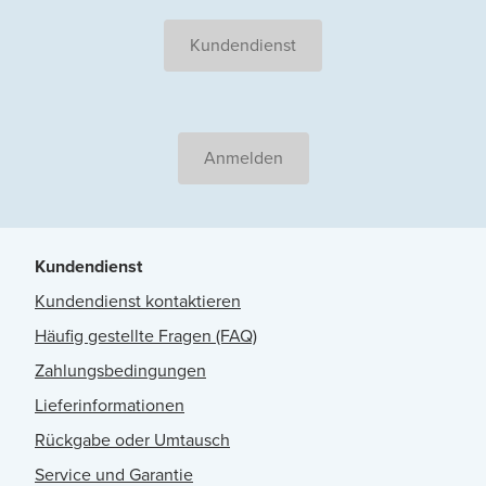
Kundendienst
Anmelden
Kundendienst
Kundendienst kontaktieren
Häufig gestellte Fragen (FAQ)
Zahlungsbedingungen
Lieferinformationen
Rückgabe oder Umtausch
Service und Garantie