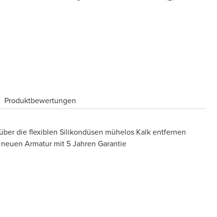
Produktbewertungen
ber die flexiblen Silikondüsen mühelos Kalk entfernen
 neuen Armatur mit 5 Jahren Garantie