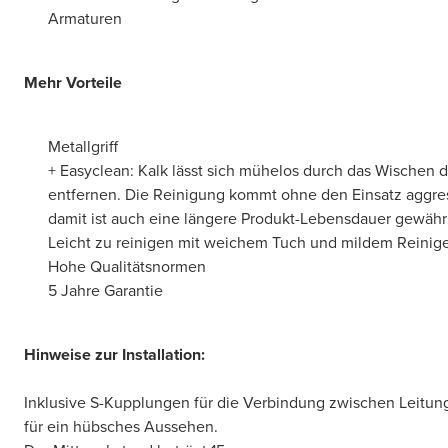
Armaturen
Mehr Vorteile
Metallgriff
+ Easyclean: Kalk lässt sich mühelos durch das Wischen de
entfernen. Die Reinigung kommt ohne den Einsatz aggre
damit ist auch eine längere Produkt-Lebensdauer gewährl
Leicht zu reinigen mit weichem Tuch und mildem Reinig
Hohe Qualitätsnormen
5 Jahre Garantie
Hinweise zur Installation:
Inklusive S-Kupplungen für die Verbindung zwischen Leitun
für ein hübsches Aussehen.