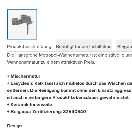
Produktbeschreibung
Benötigt für die Installation
Pflege
Die Hansgrohe Metropol-Wannenarmatur ist eine stilvolle u
Wannenarmatur zu einem attraktiven Preis.
+ Mischarmatur
+ Easyclean: Kalk lässt sich mühelos durch das Wischen des
entfernen. Die Reinigung kommt ohne den Einsatz aggress
ist auch eine längere Produkt-Lebensdauer gewährleistet.
+ Keramik-Innenseite
+ Belgaqua-Zertifizierung: 32540340
Design