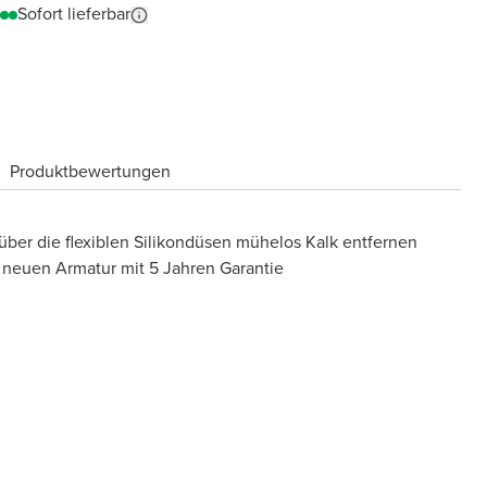
Sofort lieferbar
Produktbewertungen
ber die flexiblen Silikondüsen mühelos Kalk entfernen
 neuen Armatur mit 5 Jahren Garantie