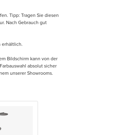
fen. Tipp: Tragen Sie diesen
tur. Nach Gebrauch gut
 erhältlich.
rem Bildschirm kann von der
 Farbauswahl absolut sicher
einem unserer Showrooms.