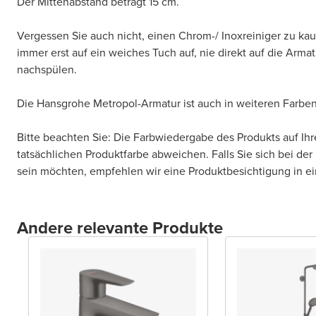
Der Mittenabstand beträgt 15 cm.
Vergessen Sie auch nicht, einen Chrom-/ Inoxreiniger zu kau
immer erst auf ein weiches Tuch auf, nie direkt auf die Arma
nachspülen.
Die Hansgrohe Metropol-Armatur ist auch in weiteren Farben
Bitte beachten Sie: Die Farbwiedergabe des Produkts auf Ih
tatsächlichen Produktfarbe abweichen. Falls Sie sich bei der
sein möchten, empfehlen wir eine Produktbesichtigung in 
Andere relevante Produkte