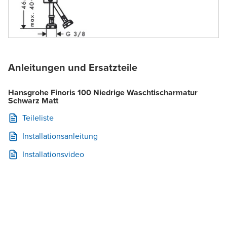
Anleitungen und Ersatzteile
Hansgrohe Finoris 100 Niedrige Waschtischarmatur
Schwarz Matt
Teileliste
Installationsanleitung
Installationsvideo