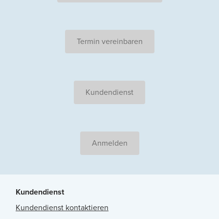
Termin vereinbaren
Kundendienst
Anmelden
Kundendienst
Kundendienst kontaktieren