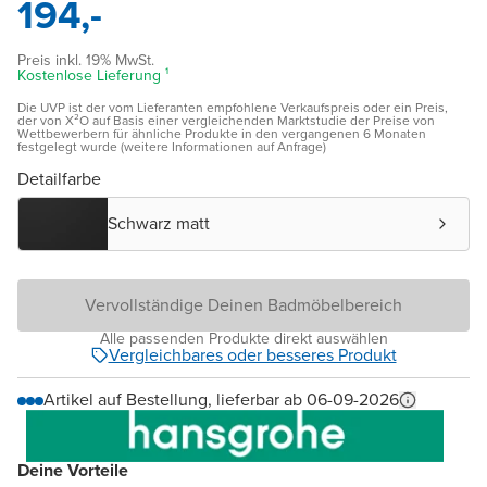
194,-
Preis inkl. 19% MwSt.
Kostenlose Lieferung ¹
Die UVP ist der vom Lieferanten empfohlene Verkaufspreis oder ein Preis,
der von X²O auf Basis einer vergleichenden Marktstudie der Preise von
Wettbewerbern für ähnliche Produkte in den vergangenen 6 Monaten
festgelegt wurde (weitere Informationen auf Anfrage)
Detailfarbe
Schwarz matt
Vervollständige Deinen Badmöbelbereich
Alle passenden Produkte direkt auswählen
Vergleichbares oder besseres Produkt
Artikel auf Bestellung, lieferbar ab 06-09-2026
Deine Vorteile