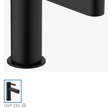
UVP 330,-