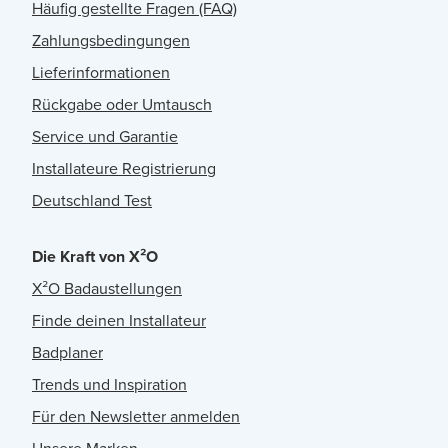
Häufig gestellte Fragen (FAQ)
Zahlungsbedingungen
Lieferinformationen
Rückgabe oder Umtausch
Service und Garantie
Installateure Registrierung
Deutschland Test
Die Kraft von X²O
X²O Badaustellungen
Finde deinen Installateur
Badplaner
Trends und Inspiration
Für den Newsletter anmelden