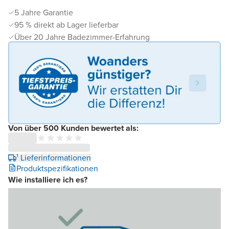
5 Jahre Garantie
95 % direkt ab Lager lieferbar
Über 20 Jahre Badezimmer-Erfahrung
Von über 500 Kunden bewertet als:
¹ Lieferinformationen
Produktspezifikationen
Wie installiere ich es?