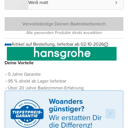
Weiß matt
Vervollständige Deinen Badmöbelbereich
Alle passenden Produkte direkt auswählen
Artikel auf Bestellung, lieferbar ab 02-10-2026
Deine Vorteile
5 Jahre Garantie
95 % direkt ab Lager lieferbar
Über 20 Jahre Badezimmer-Erfahrung