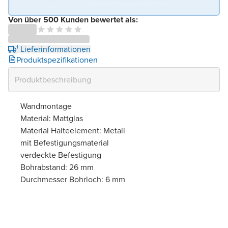
Von über 500 Kunden bewertet als:
¹ Lieferinformationen
Produktspezifikationen
Wandmontage
Material: Mattglas
Material Halteelement: Metall
mit Befestigungsmaterial
verdeckte Befestigung
Bohrabstand: 26 mm
Durchmesser Bohrloch: 6 mm