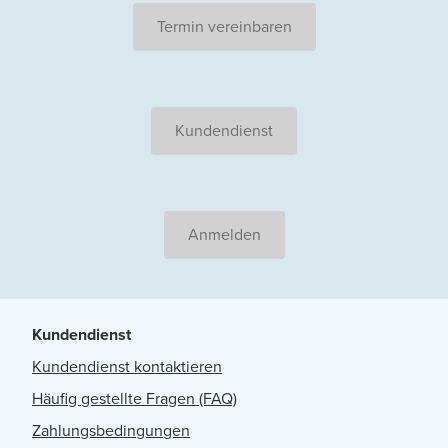
Termin vereinbaren
Kundendienst
Anmelden
Kundendienst
Kundendienst kontaktieren
Häufig gestellte Fragen (FAQ)
Zahlungsbedingungen