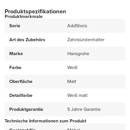
Produktspezifikationen
Produktmerkmale
Serie
AddStoris
Art des Zubehörs
Zahnbürstenhalter
Marke
Hansgrohe
Farbe
Weiß
Oberfläche
Matt
Detailfarbe
Weiß matt
Produktgarantie
5 Jahre Garantie
Technische Informationen zum Produkt