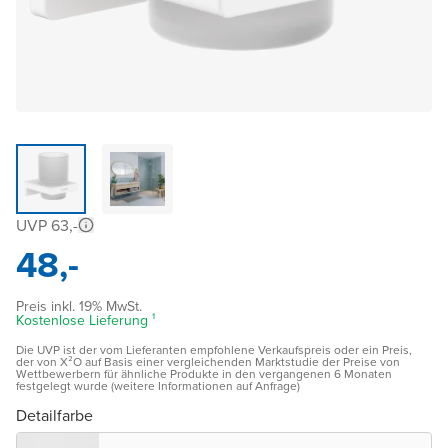
UVP 63,-
48,-
Preis inkl. 19% MwSt.
Kostenlose Lieferung ¹
Die UVP ist der vom Lieferanten empfohlene Verkaufspreis oder ein Preis,
der von X²O auf Basis einer vergleichenden Marktstudie der Preise von
Wettbewerbern für ähnliche Produkte in den vergangenen 6 Monaten
festgelegt wurde (weitere Informationen auf Anfrage)
Detailfarbe