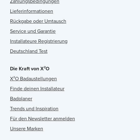
Zahlungsbedingungen
Lieferinformationen
Rückgabe oder Umtausch
Service und Garantie
Installateure Registrierung
Deutschland Test
Die Kraft von X²O
X²O Badaustellungen
Finde deinen Installateur
Badplaner
Trends und Inspiration
Für den Newsletter anmelden
Unsere Marken