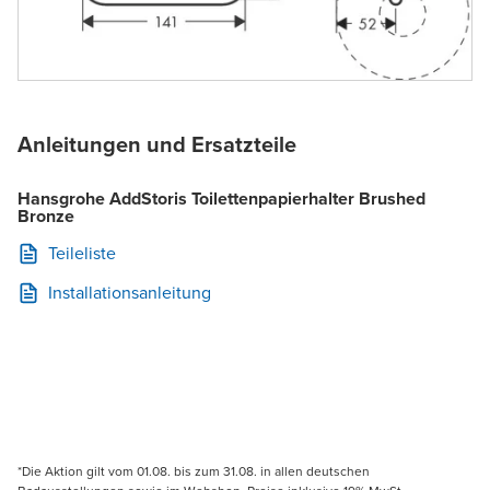
Anleitungen und Ersatzteile
Hansgrohe AddStoris Toilettenpapierhalter Brushed
Bronze
Teileliste
Installationsanleitung
*Die Aktion gilt vom 01.08. bis zum 31.08. in allen deutschen