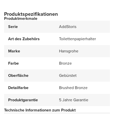
Produktspezifikationen
Produktmerkmale
Serie
AddStoris
Art des Zubehörs
Toilettenpapierhalter
Marke
Hansgrohe
Farbe
Bronze
Oberfläche
Gebürstet
Detailfarbe
Brushed Bronze
Produktgarantie
5 Jahre Garantie
Technische Informationen zum Produkt