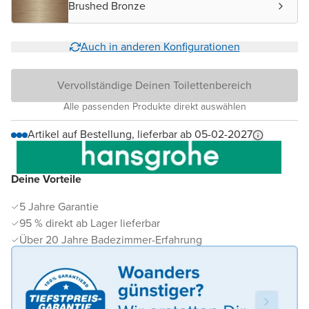
Brushed Bronze
Auch in anderen Konfigurationen
Vervollständige Deinen Toilettenbereich
Alle passenden Produkte direkt auswählen
Artikel auf Bestellung, lieferbar ab 05-02-2027
Deine Vorteile
5 Jahre Garantie
95 % direkt ab Lager lieferbar
Über 20 Jahre Badezimmer-Erfahrung