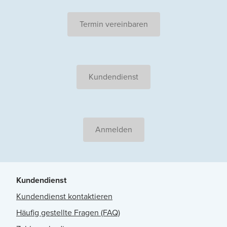
Termin vereinbaren
Kundendienst
Anmelden
Kundendienst
Kundendienst kontaktieren
Häufig gestellte Fragen (FAQ)