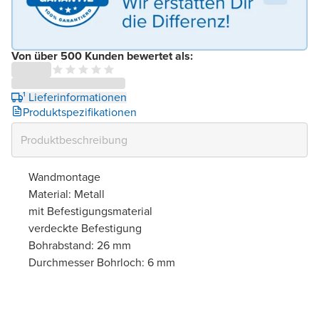
Von über 500 Kunden bewertet als:
¹ Lieferinformationen
Produktspezifikationen
Wandmontage
Material: Metall
mit Befestigungsmaterial
verdeckte Befestigung
Bohrabstand: 26 mm
Durchmesser Bohrloch: 6 mm