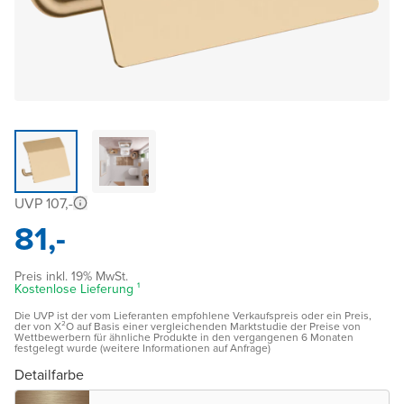
UVP 107,-
81,-
Preis inkl. 19% MwSt.
Kostenlose Lieferung ¹
Die UVP ist der vom Lieferanten empfohlene Verkaufspreis oder ein Preis,
der von X²O auf Basis einer vergleichenden Marktstudie der Preise von
Wettbewerbern für ähnliche Produkte in den vergangenen 6 Monaten
festgelegt wurde (weitere Informationen auf Anfrage)
Detailfarbe