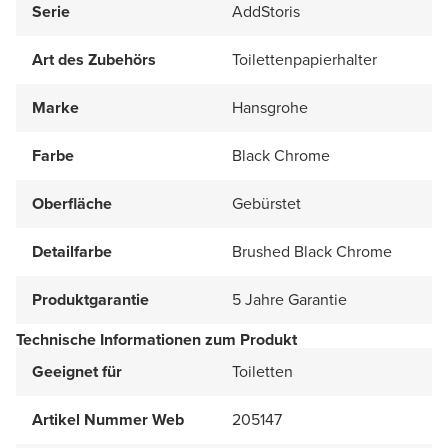
Serie
AddStoris
Art des Zubehörs
Toilettenpapierhalter
Marke
Hansgrohe
Farbe
Black Chrome
Oberfläche
Gebürstet
Detailfarbe
Brushed Black Chrome
Produktgarantie
5 Jahre Garantie
Technische Informationen zum Produkt
Geeignet für
Toiletten
Artikel Nummer Web
205147