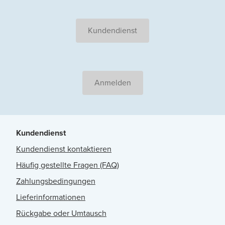
Kundendienst
Anmelden
Kundendienst
Kundendienst kontaktieren
Häufig gestellte Fragen (FAQ)
Zahlungsbedingungen
Lieferinformationen
Rückgabe oder Umtausch