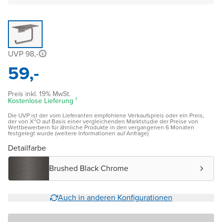
UVP 98,-
59,-
Preis inkl. 19% MwSt.
Kostenlose Lieferung ¹
Die UVP ist der vom Lieferanten empfohlene Verkaufspreis oder ein Preis,
der von X²O auf Basis einer vergleichenden Marktstudie der Preise von
Wettbewerbern für ähnliche Produkte in den vergangenen 6 Monaten
festgelegt wurde (weitere Informationen auf Anfrage)
Detailfarbe
Brushed Black Chrome
Auch in anderen Konfigurationen