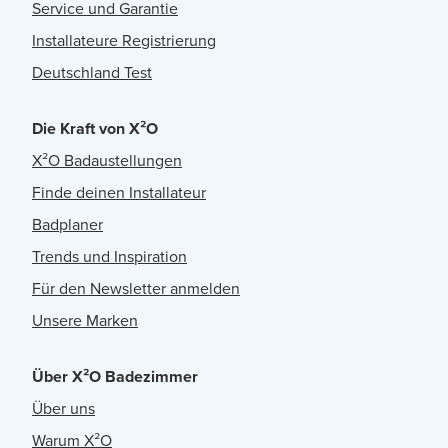
Service und Garantie
Installateure Registrierung
Deutschland Test
Die Kraft von X²O
X²O Badaustellungen
Finde deinen Installateur
Badplaner
Trends und Inspiration
Für den Newsletter anmelden
Unsere Marken
Über X²O Badezimmer
Über uns
Warum X²O