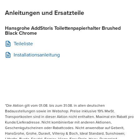
Anleitungen und Ersatzteile
Hansgrohe AddStoris Toilettenpapierhalter Brushed
Black Chrome
Teileliste
Installationsanleitung
*Die Aktion gilt vom 01.08. bis zum 31.08. in allen deutschen
Badausstellungen sowie im Webshop. Preise inklusive 19% MwSt.
Transportkosten sind in dieser Aktion nicht enthalten. Maximal ein Rabatt pro
Kunde/Lieferadresse. Nicht kombinierbar mit anderen Aktionen,
Geschenkgutscheinen oder Rabattcodes. Nicht anwendbar auf Geberit,
HansGrohe, Grohe, Duravit, Villeroy & Boch, Ideal Standard, Sunshower,