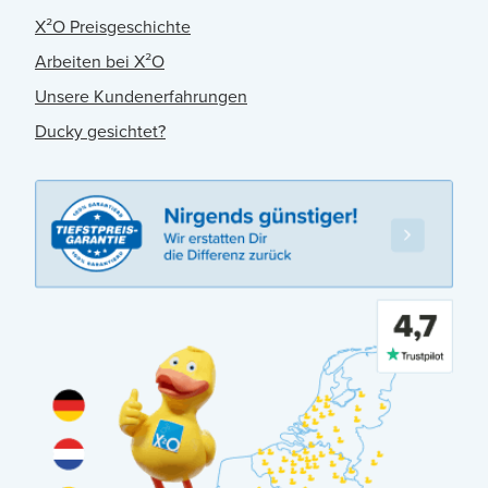
X²O Preisgeschichte
Arbeiten bei X²O
Unsere Kundenerfahrungen
Ducky gesichtet?