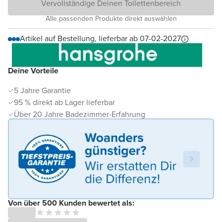
Vervollständige Deinen Toilettenbereich
Alle passenden Produkte direkt auswählen
Artikel auf Bestellung, lieferbar ab 07-02-2027
Deine Vorteile
5 Jahre Garantie
95 % direkt ab Lager lieferbar
Über 20 Jahre Badezimmer-Erfahrung
Von über 500 Kunden bewertet als: