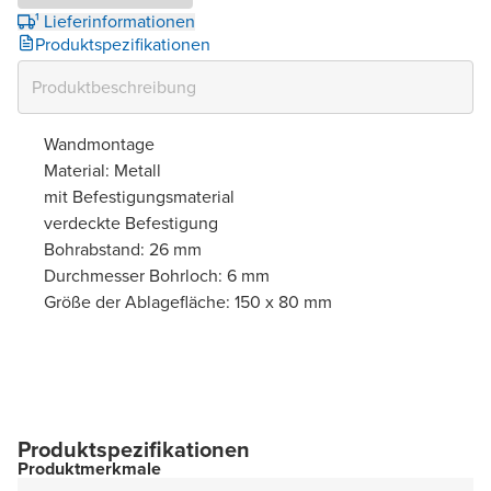
¹ Lieferinformationen
Produktspezifikationen
Wandmontage
Material: Metall
mit Befestigungsmaterial
verdeckte Befestigung
Bohrabstand: 26 mm
Durchmesser Bohrloch: 6 mm
Größe der Ablagefläche: 150 x 80 mm
Produktspezifikationen
Produktmerkmale