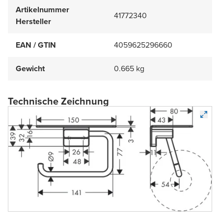
Artikelnummer
41772340
Hersteller
EAN / GTIN
4059625296660
Gewicht
0.665 kg
Technische Zeichnung