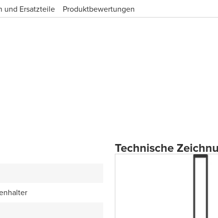
 und Ersatzteile
Produktbewertungen
Technische Zeichn
enhalter