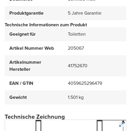
Produktgarantie
5 Jahre Garantie
Technische Informationen zum Produkt
Geeignet für
Toiletten
Artikel Nummer Web
205067
Artikelnummer
41752670
Hersteller
EAN / GTIN
4059625296479
Gewicht
1.501 kg
Technische Zeichnung