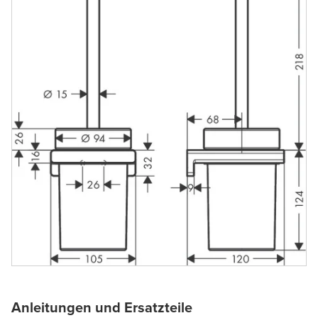
Anleitungen und Ersatzteile