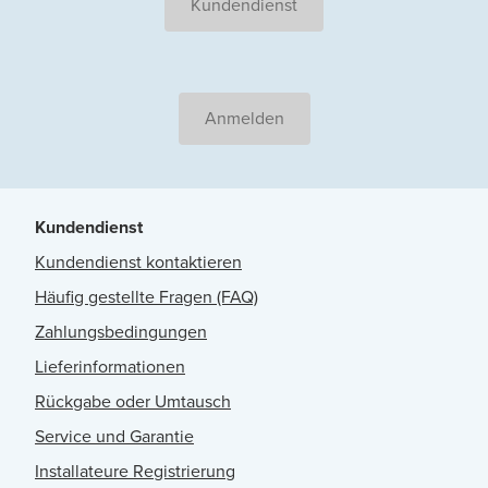
Kundendienst
Anmelden
Kundendienst
Kundendienst kontaktieren
Häufig gestellte Fragen (FAQ)
Zahlungsbedingungen
Lieferinformationen
Rückgabe oder Umtausch
Service und Garantie
Installateure Registrierung