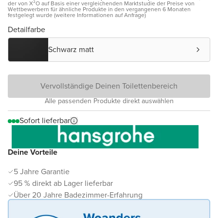
der von X²O auf Basis einer vergleichenden Marktstudie der Preise von
Wettbewerbern für ähnliche Produkte in den vergangenen 6 Monaten
festgelegt wurde (weitere Informationen auf Anfrage)
Detailfarbe
Schwarz matt
Vervollständige Deinen Toilettenbereich
Alle passenden Produkte direkt auswählen
Sofort lieferbar
Deine Vorteile
5 Jahre Garantie
95 % direkt ab Lager lieferbar
Über 20 Jahre Badezimmer-Erfahrung