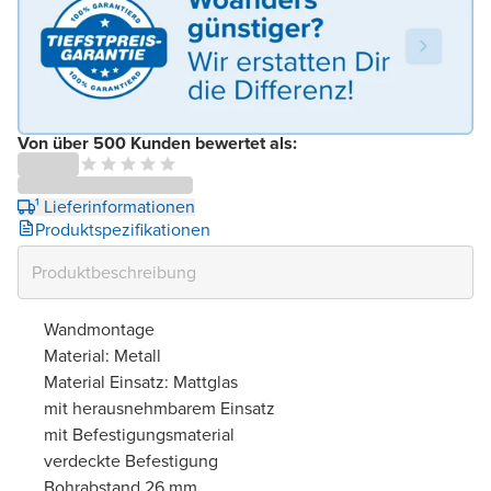
Von über 500 Kunden bewertet als:
¹ Lieferinformationen
Produktspezifikationen
Wandmontage
Material: Metall
Material Einsatz: Mattglas
mit herausnehmbarem Einsatz
mit Befestigungsmaterial
verdeckte Befestigung
Bohrabstand 26 mm