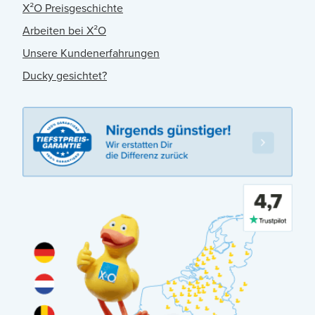
X²O Preisgeschichte
Arbeiten bei X²O
Unsere Kundenerfahrungen
Ducky gesichtet?