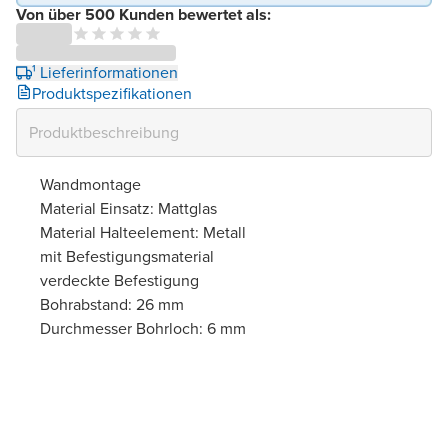
Von über 500 Kunden bewertet als:
¹ Lieferinformationen
Produktspezifikationen
Wandmontage
Material Einsatz: Mattglas
Material Halteelement: Metall
mit Befestigungsmaterial
verdeckte Befestigung
Bohrabstand: 26 mm
Durchmesser Bohrloch: 6 mm