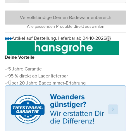
Vervollständige Deinen Badewannenbereich
Alle passenden Produkte direkt auswählen
Artikel auf Bestellung, lieferbar ab 04-10-2026
Deine Vorteile
5 Jahre Garantie
95 % direkt ab Lager lieferbar
Über 20 Jahre Badezimmer-Erfahrung