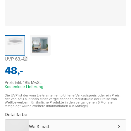
UVP 63,-
48,-
Preis inkl. 19% MwSt.
Kostenlose Lieferung ¹
Die UVP ist der vom Lieferanten empfohlene Verkaufspreis oder ein Preis,
der von X²O auf Basis einer vergleichenden Marktstudie der Preise von
Wettbewerbern für ähnliche Produkte in den vergangenen 6 Monaten
festgelegt wurde (weitere Informationen auf Anfrage)
Detailfarbe
Weiß matt