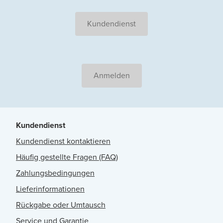
Kundendienst
Anmelden
Kundendienst
Kundendienst kontaktieren
Häufig gestellte Fragen (FAQ)
Zahlungsbedingungen
Lieferinformationen
Rückgabe oder Umtausch
Service und Garantie