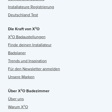
Installateure Registrierung
Deutschland Test
Die Kraft von X²O
X²O Badaustellungen
Finde deinen Installateur
Badplaner
Trends und Inspiration
Für den Newsletter anmelden
Unsere Marken
Über X²O Badezimmer
Über uns
Warum X²O