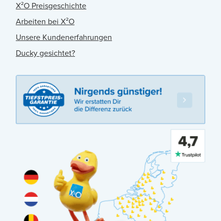
X²O Preisgeschichte
Arbeiten bei X²O
Unsere Kundenerfahrungen
Ducky gesichtet?