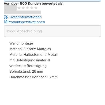
Von über 500 Kunden bewertet als:
¹ Lieferinformationen
Produktspezifikationen
Wandmontage
Material Einsatz: Mattglas
Material Halteelement: Metall
mit Befestigungsmaterial
verdeckte Befestigung
Bohrabstand: 26 mm
Durchmesser Bohrloch: 6 mm