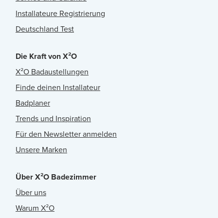
Installateure Registrierung
Deutschland Test
Die Kraft von X²O
X²O Badaustellungen
Finde deinen Installateur
Badplaner
Trends und Inspiration
Für den Newsletter anmelden
Unsere Marken
Über X²O Badezimmer
Über uns
Warum X²O