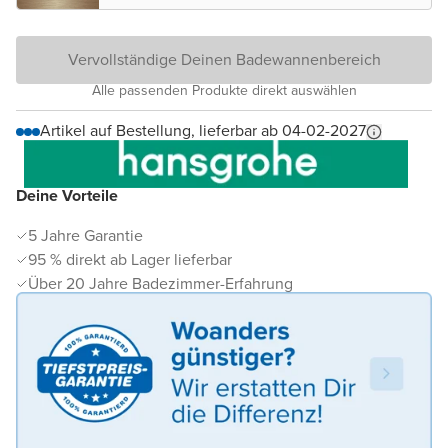
Vervollständige Deinen Badewannenbereich
Alle passenden Produkte direkt auswählen
Artikel auf Bestellung, lieferbar ab 04-02-2027
Deine Vorteile
5 Jahre Garantie
95 % direkt ab Lager lieferbar
Über 20 Jahre Badezimmer-Erfahrung