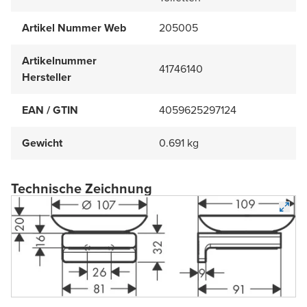
Artikel Nummer Web
205005
Artikelnummer
41746140
Hersteller
EAN / GTIN
4059625297124
Gewicht
0.691 kg
Technische Zeichnung