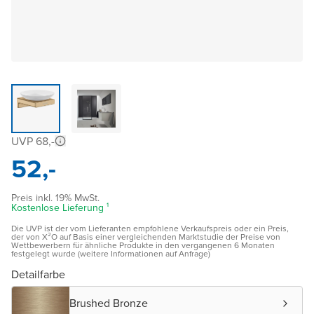
UVP 68,-
52,-
Preis inkl. 19% MwSt.
Kostenlose Lieferung ¹
Die UVP ist der vom Lieferanten empfohlene Verkaufspreis oder ein Preis,
der von X²O auf Basis einer vergleichenden Marktstudie der Preise von
Wettbewerbern für ähnliche Produkte in den vergangenen 6 Monaten
festgelegt wurde (weitere Informationen auf Anfrage)
Detailfarbe
Brushed Bronze