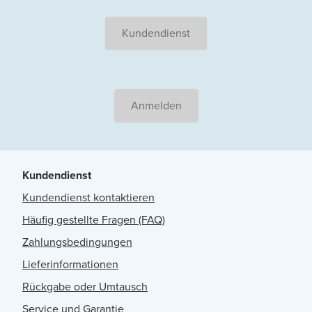
Kundendienst
Anmelden
Kundendienst
Kundendienst kontaktieren
Häufig gestellte Fragen (FAQ)
Zahlungsbedingungen
Lieferinformationen
Rückgabe oder Umtausch
Service und Garantie