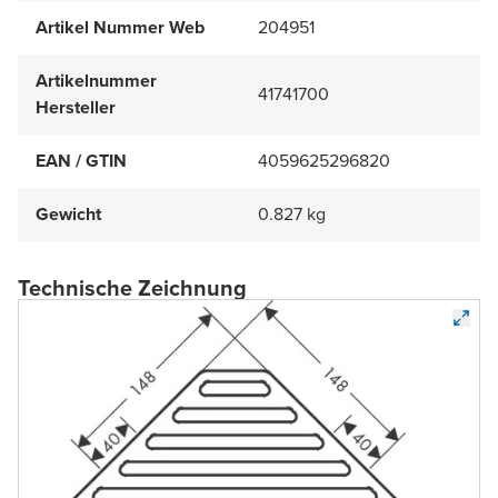
Artikel Nummer Web
204951
Artikelnummer
41741700
Hersteller
EAN / GTIN
4059625296820
Gewicht
0.827 kg
Technische Zeichnung