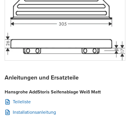
Anleitungen und Ersatzteile
Hansgrohe AddStoris Seifenablage Weiß Matt
Teileliste
Installationsanleitung