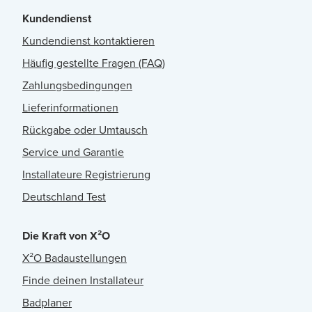
Kundendienst
Kundendienst kontaktieren
Häufig gestellte Fragen (FAQ)
Zahlungsbedingungen
Lieferinformationen
Rückgabe oder Umtausch
Service und Garantie
Installateure Registrierung
Deutschland Test
Die Kraft von X²O
X²O Badaustellungen
Finde deinen Installateur
Badplaner