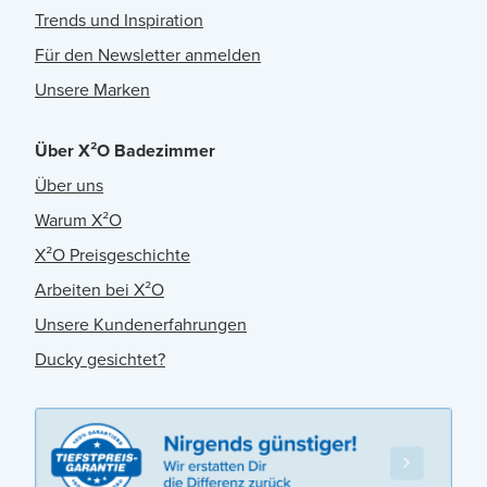
Trends und Inspiration
Für den Newsletter anmelden
Unsere Marken
Über X²O Badezimmer
Über uns
Warum X²O
X²O Preisgeschichte
Arbeiten bei X²O
Unsere Kundenerfahrungen
Ducky gesichtet?