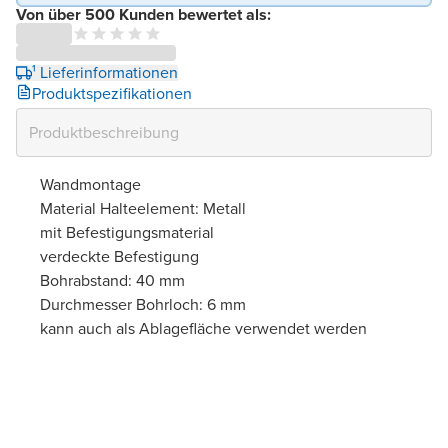
Von über 500 Kunden bewertet als:
¹ Lieferinformationen
Produktspezifikationen
Wandmontage
Material Halteelement: Metall
mit Befestigungsmaterial
verdeckte Befestigung
Bohrabstand: 40 mm
Durchmesser Bohrloch: 6 mm
kann auch als Ablagefläche verwendet werden