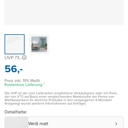
UVP 73,-
56,-
Preis inkl. 19% MwSt.
Kostenlose Lieferung ¹
Die UVP ist der vom Lieferanten empfohlene Verkaufspreis oder ein Preis,
der von X²O auf Basis einer vergleichenden Marktstudie der Preise von
Wettbewerbern für ähnliche Produkte in den vergangenen 6 Monaten
festgelegt wurde (weitere Informationen auf Anfrage)
Detailfarbe
Weiß matt