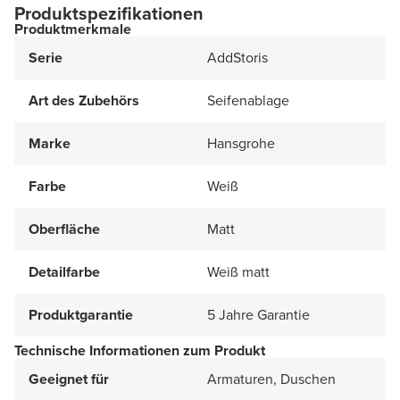
Produktspezifikationen
Produktmerkmale
Serie
AddStoris
Art des Zubehörs
Seifenablage
Marke
Hansgrohe
Farbe
Weiß
Oberfläche
Matt
Detailfarbe
Weiß matt
Produktgarantie
5 Jahre Garantie
Technische Informationen zum Produkt
Geeignet für
Armaturen, Duschen