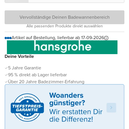
Vervollständige Deinen Badewannenbereich
Alle passenden Produkte direkt auswählen
Artikel auf Bestellung, lieferbar ab 17-09-2026
Deine Vorteile
5 Jahre Garantie
95 % direkt ab Lager lieferbar
Über 20 Jahre Badezimmer-Erfahrung