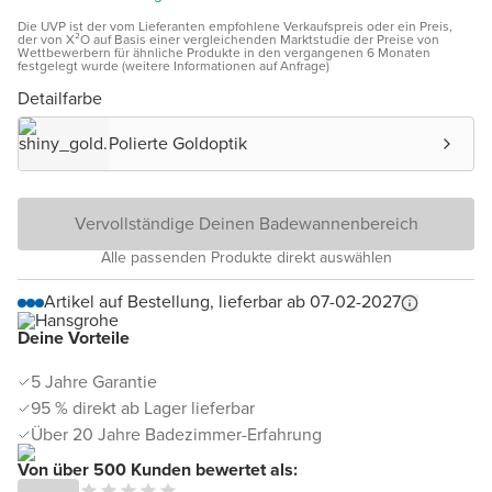
Die UVP ist der vom Lieferanten empfohlene Verkaufspreis oder ein Preis,
der von X²O auf Basis einer vergleichenden Marktstudie der Preise von
Wettbewerbern für ähnliche Produkte in den vergangenen 6 Monaten
festgelegt wurde (weitere Informationen auf Anfrage)
Detailfarbe
Polierte Goldoptik
Vervollständige Deinen Badewannenbereich
Alle passenden Produkte direkt auswählen
Artikel auf Bestellung, lieferbar ab 07-02-2027
Deine Vorteile
5 Jahre Garantie
95 % direkt ab Lager lieferbar
Über 20 Jahre Badezimmer-Erfahrung
Von über 500 Kunden bewertet als: