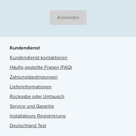
Anmelden
Kundendienst
Kundendienst kontaktieren
Häufig gestellte Fragen (FAQ)
Zahlungsbedingungen
Lieferinformationen
Rückgabe oder Umtausch
Service und Garantie
Installateure Registrierung
Deutschland Test