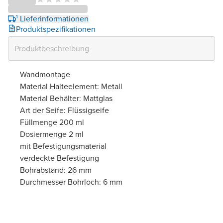
¹ Lieferinformationen
Produktspezifikationen
Wandmontage
Material Halteelement: Metall
Material Behälter: Mattglas
Art der Seife: Flüssigseife
Füllmenge 200 ml
Dosiermenge 2 ml
mit Befestigungsmaterial
verdeckte Befestigung
Bohrabstand: 26 mm
Durchmesser Bohrloch: 6 mm