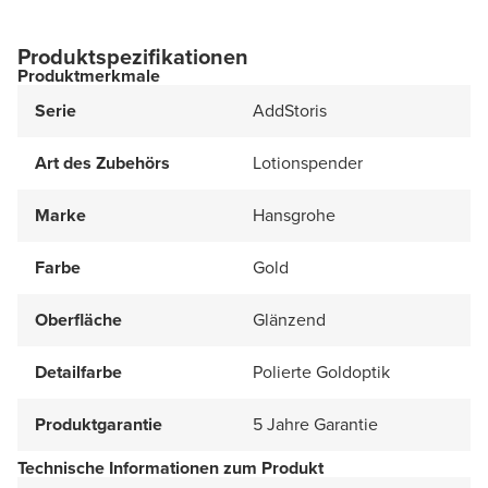
Produktspezifikationen
Produktmerkmale
Serie
AddStoris
Art des Zubehörs
Lotionspender
Marke
Hansgrohe
Farbe
Gold
Oberfläche
Glänzend
Detailfarbe
Polierte Goldoptik
Produktgarantie
5 Jahre Garantie
Technische Informationen zum Produkt