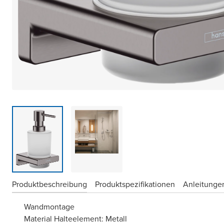
Produktbeschreibung
Produktspezifikationen
Anleitungen
Wandmontage
Material Halteelement: Metall