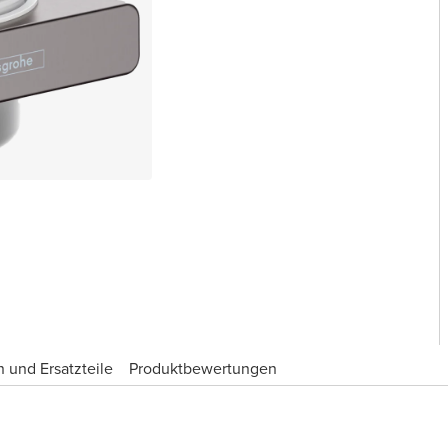
 und Ersatzteile
Produktbewertungen