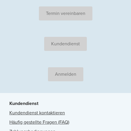
Termin vereinbaren
Kundendienst
Anmelden
Kundendienst
Kundendienst kontaktieren
Häufig gestellte Fragen (FAQ)