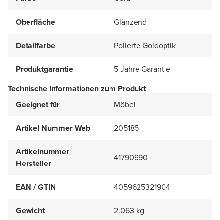
Oberfläche
Glänzend
Detailfarbe
Polierte Goldoptik
Produktgarantie
5 Jahre Garantie
Technische Informationen zum Produkt
Geeignet für
Möbel
Artikel Nummer Web
205185
Artikelnummer
41790990
Hersteller
EAN / GTIN
4059625321904
Gewicht
2.063 kg