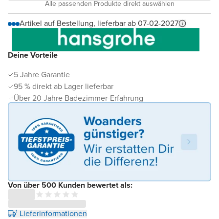
Alle passenden Produkte direkt auswählen
Artikel auf Bestellung, lieferbar ab 07-02-2027
Deine Vorteile
5 Jahre Garantie
95 % direkt ab Lager lieferbar
Über 20 Jahre Badezimmer-Erfahrung
Von über 500 Kunden bewertet als:
¹ Lieferinformationen