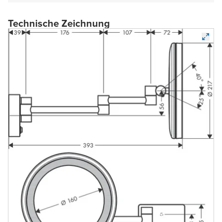
Technische Zeichnung