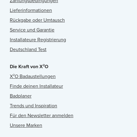
Zahlungsbedingungen
Lieferinformationen
Rückgabe oder Umtausch
Service und Garantie
Installateure Registrierung
Deutschland Test
Die Kraft von X²O
X²O Badaustellungen
Finde deinen Installateur
Badplaner
Trends und Inspiration
Für den Newsletter anmelden
Unsere Marken