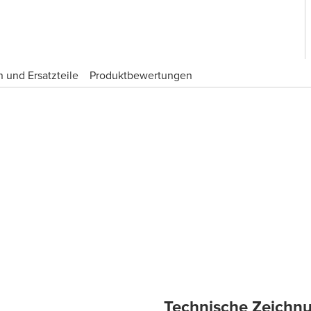
 und Ersatzteile
Produktbewertungen
Technische Zeichn