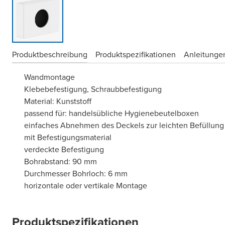
Produktbeschreibung
Produktspezifikationen
Anleitungen
Wandmontage
Klebebefestigung, Schraubbefestigung
Material: Kunststoff
passend für: handelsübliche Hygienebeutelboxen
einfaches Abnehmen des Deckels zur leichten Befüllung
mit Befestigungsmaterial
verdeckte Befestigung
Bohrabstand: 90 mm
Durchmesser Bohrloch: 6 mm
horizontale oder vertikale Montage
Produktspezifikationen