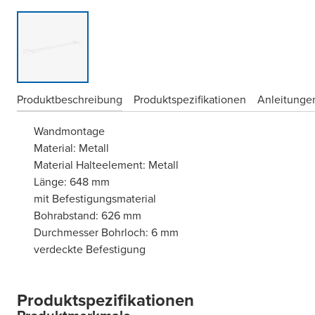
Produktbeschreibung
Produktspezifikationen
Anleitungen
Wandmontage
Material: Metall
Material Halteelement: Metall
Länge: 648 mm
mit Befestigungsmaterial
Bohrabstand: 626 mm
Durchmesser Bohrloch: 6 mm
verdeckte Befestigung
Produktspezifikationen