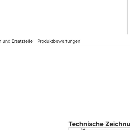
 und Ersatzteile
Produktbewertungen
Technische Zeichn